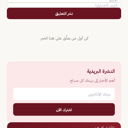
نشر التعليق
كن أول من يعلّق على هذا الخبر.
النشرة البريدية
أهم الأخبار إلى بريدك كل صباح.
اشترك الآن