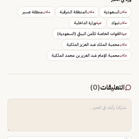
السعودية
المنطقة الشرقية
منطقة عسير
مكان
مكان
مكان
تبوك
وزارة الداخلية
مكان
جهة
القوات الخاصة للأمن البيئي (السعودية)
جهة
محمية الملك عبد العزيز الملكية
مكان
محمية الإمام عبد العزيز بن محمد الملكية
مكان
التعليقات
(
0
)