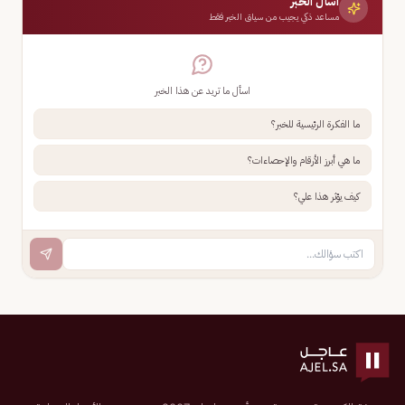
اسأل الخبر
مساعد ذكي يجيب من سياق الخبر فقط
اسأل ما تريد عن هذا الخبر
ما الفكرة الرئيسية للخبر؟
ما هي أبرز الأرقام والإحصاءات؟
كيف يؤثر هذا علي؟