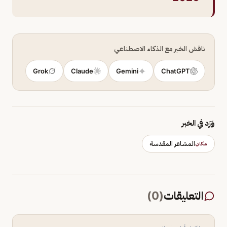
ناقش الخبر مع الذكاء الاصطناعي
Grok
Claude
Gemini
ChatGPT
وَرَد في الخبر
المشاعر المقدسة
مكان
التعليقات
(
0
)