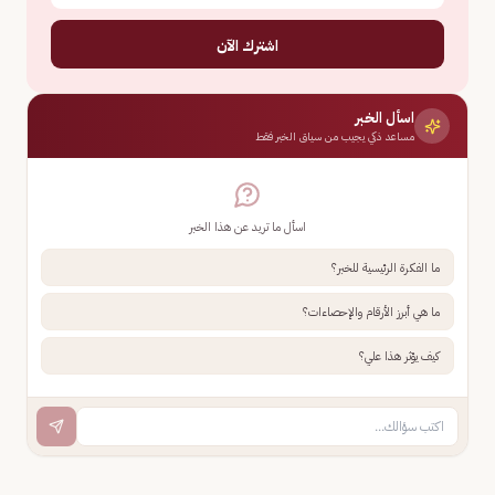
اشترك الآن
اسأل الخبر
مساعد ذكي يجيب من سياق الخبر فقط
اسأل ما تريد عن هذا الخبر
ما الفكرة الرئيسية للخبر؟
ما هي أبرز الأرقام والإحصاءات؟
كيف يؤثر هذا علي؟