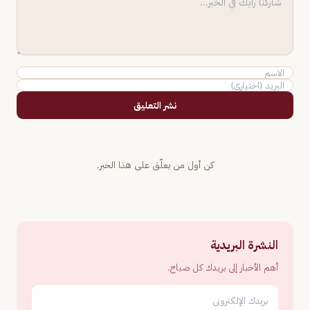
نشر التعليق
كن أول من يعلّق على هذا الخبر.
النشرة البريدية
أهم الأخبار إلى بريدك كل صباح.