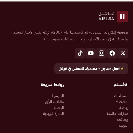
صحيفة إلكترونية سعودية تم تأسيسها عام 2007م تهتم بنشر الأخبار المحلية
والمنافسة في سبق الأخبار بمهنية ومصداقية وموضوعية
★
اجعل «عاجل» مصدرك المفضل في قوقل
الأقسام
روابط سريعة
المحليات
الرئيسية
الاقتصاد
مقالات الرأي
رياضة
البحث
مدارات عالمية
النشرة البريدية
وظائف
الترفيه