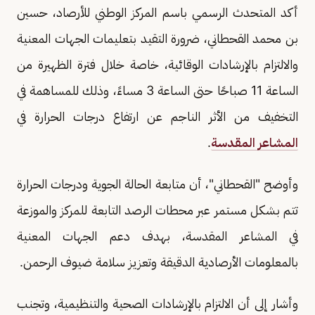
أكد المتحدث الرسمي باسم المركز الوطني للأرصاد، حسين
بن محمد القحطاني، ضرورة التقيد بتعليمات الجهات المعنية
والالتزام بالإرشادات الوقائية، خاصة خلال فترة الظهيرة من
الساعة 11 صباحًا حتى الساعة 3 مساءً، وذلك للمساهمة في
التخفيف من الأثر الناجم عن ارتفاع درجات الحرارة في
المشاعر المقدسة
.
وأوضح "القحطاني"، أن متابعة الحالة الجوية ودرجات الحرارة
تتم بشكل مستمر عبر محطات الرصد التابعة للمركز والموزعة
في المشاعر المقدسة، بهدف دعم الجهات المعنية
بالمعلومات الأرصادية الدقيقة وتعزيز سلامة ضيوف الرحمن.
وأشار إلى أن الالتزام بالإرشادات الصحية والتنظيمية، وتجنب