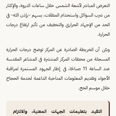
التعرض المباشر لأشعة الشمس خلال ساعات الذروة، والإكثار
من شرب السوائل واستخدام المظلات، يسهم -بإذن الله- في
الحد من الإجهاد الحراري والتخفيف من تأثير ارتفاع درجات
الحرارة.
وبيّن أن الخريطة الصادرة عن المركز توضح درجات الحرارة
المسجلة من محطات المركز المنتشرة في المشاعر المقدسة
عند الساعة 11 صباحًا، في إطار الجهود المستمرة لمراقبة
الأجواء وتقديم المعلومات المناخية الداعمة لخدمة الحجاج
خلال موسم الحج.
التقيد بتعليمات الجهات المعنية، والالتزام