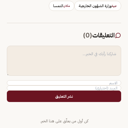
وزارة الشؤون الخارجية
النمسا
جهة
مكان
التعليقات
(
0
)
نشر التعليق
كن أول من يعلّق على هذا الخبر.