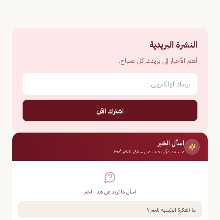
النشرة البريدية
أهم الأخبار إلى بريدك كل صباح.
اشترك الآن
اسأل الخبر
مساعد ذكي يجيب من سياق الخبر فقط
اسأل ما تريد عن هذا الخبر
ما الفكرة الرئيسية للخبر؟