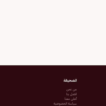
الصحيفة
من نحن
اتصل بنا
أعلن معنا
سياسة الخصوصية