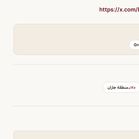
https://x.co
Gr
منطقة جازان
مكان