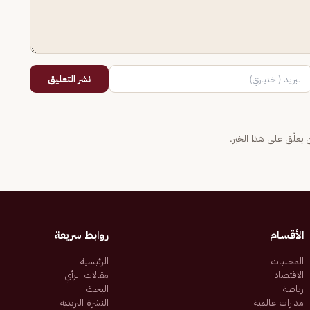
نشر التعليق
يعلّق على هذا الخبر.
الأقسام
روابط سريعة
المحليات
الرئيسية
الاقتصاد
مقالات الرأي
رياضة
البحث
مدارات عالمية
النشرة البريدية