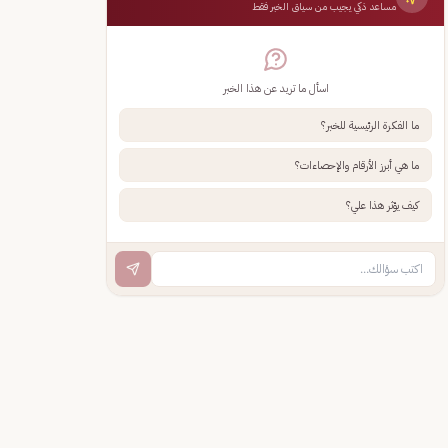
مساعد ذكي يجيب من سياق الخبر فقط
اسأل ما تريد عن هذا الخبر
ما الفكرة الرئيسية للخبر؟
ما هي أبرز الأرقام والإحصاءات؟
كيف يؤثر هذا علي؟