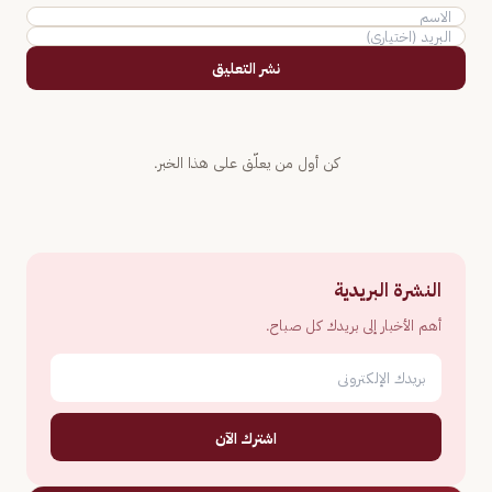
نشر التعليق
كن أول من يعلّق على هذا الخبر.
النشرة البريدية
أهم الأخبار إلى بريدك كل صباح.
اشترك الآن