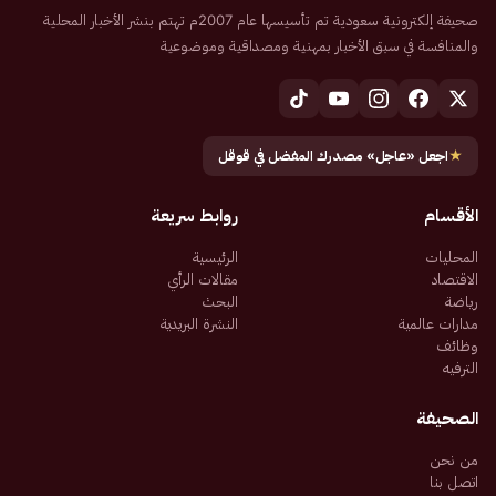
صحيفة إلكترونية سعودية تم تأسيسها عام 2007م تهتم بنشر الأخبار المحلية
والمنافسة في سبق الأخبار بمهنية ومصداقية وموضوعية
★
اجعل «عاجل» مصدرك المفضل في قوقل
الأقسام
روابط سريعة
المحليات
الرئيسية
الاقتصاد
مقالات الرأي
رياضة
البحث
مدارات عالمية
النشرة البريدية
وظائف
الترفيه
الصحيفة
من نحن
اتصل بنا