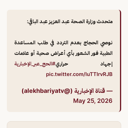
متحدث وزارة الصحة عبد العزيز عبد الباقي:
نوصي الحجاج بعدم التردد في طلب المساعدة
الطبية فور الشعور بأي أعراض صحية أو علامات
إجهاد حراري
#الحج_عبر_الإخبارية
pic.twitter.com/luTTIrvRJB
— قناة الإخبارية (@alekhbariyatv)
May 25, 2026