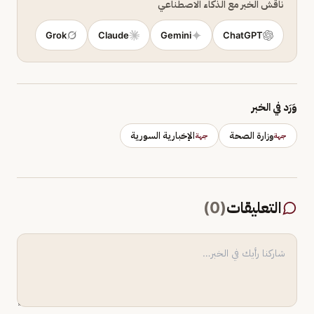
ناقش الخبر مع الذكاء الاصطناعي
Grok
Claude
Gemini
ChatGPT
وَرَد في الخبر
وزارة الصحة
الإخبارية السورية
جهة
جهة
التعليقات
(
0
)