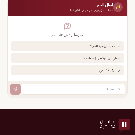
اسأل الخبر
مساعد ذكي يجيب من سياق الخبر فقط
اسأل ما تريد عن هذا الخبر
ما الفكرة الرئيسية للخبر؟
ما هي أبرز الأرقام والإحصاءات؟
كيف يؤثر هذا علي؟