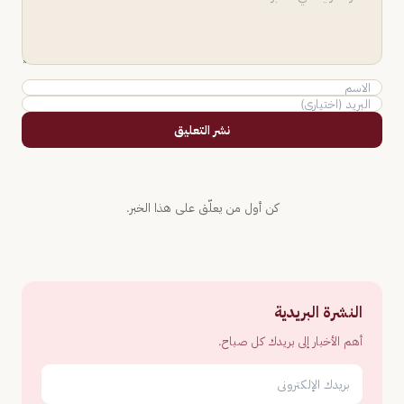
نشر التعليق
كن أول من يعلّق على هذا الخبر.
النشرة البريدية
أهم الأخبار إلى بريدك كل صباح.