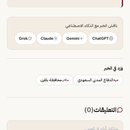
ناقش الخبر مع الذكاء الاصطناعي
Grok
Claude
Gemini
ChatGPT
وَرَد في الخبر
الدفاع المدني السعودي
محافظة بلقرن
جهة
مكان
التعليقات
(
0
)