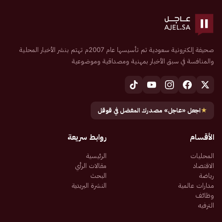
صحيفة إلكترونية سعودية تم تأسيسها عام 2007م تهتم بنشر الأخبار المحلية
والمنافسة في سبق الأخبار بمهنية ومصداقية وموضوعية
★
اجعل «عاجل» مصدرك المفضل في قوقل
الأقسام
روابط سريعة
المحليات
الرئيسية
الاقتصاد
مقالات الرأي
رياضة
البحث
مدارات عالمية
النشرة البريدية
وظائف
الترفيه