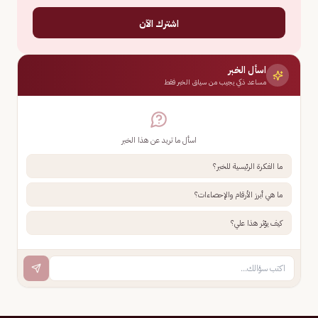
اشترك الآن
اسأل الخبر
مساعد ذكي يجيب من سياق الخبر فقط
اسأل ما تريد عن هذا الخبر
ما الفكرة الرئيسية للخبر؟
ما هي أبرز الأرقام والإحصاءات؟
كيف يؤثر هذا علي؟