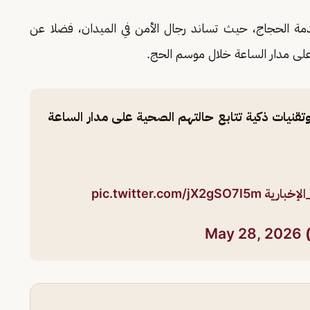
خدمة الحجاج، حيث تساند رجال الأمن في الميدان، فضلا عن
 على مدار الساعة خلال موسم الحج.
وتقنيات ذكية تتابع حالتهم الصحية على مدار الساعة
لإخبارية
pic.twitter.com/jX2gSO7l5m
May 28, 2026