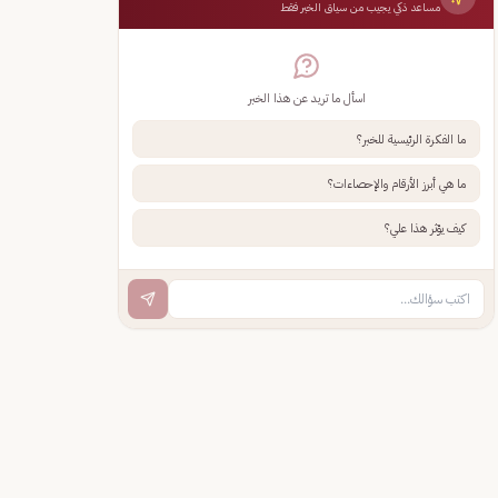
مساعد ذكي يجيب من سياق الخبر فقط
اسأل ما تريد عن هذا الخبر
ما الفكرة الرئيسية للخبر؟
ما هي أبرز الأرقام والإحصاءات؟
كيف يؤثر هذا علي؟