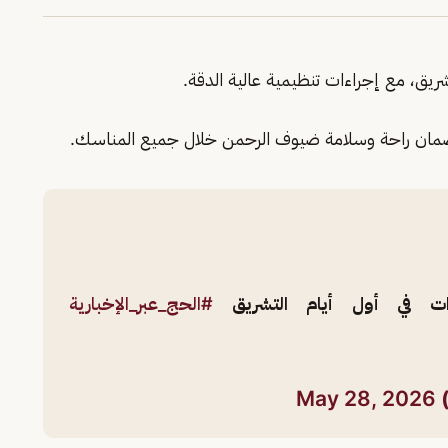
يق، مع إجراءات تنظيمية عالية الدقة.
لضمان راحة وسلامة ضيوف الرحمن خلال جميع المناسك.
ت في أول أيام التشريق
#الحج_عبر_الإخبارية
May 28, 2026