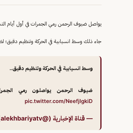
يواصل ضيوف الرحمن رمي الجمرات في أول أيام التشر
جاء ذلك وسط انسيابية في الحركة وتنظيم دقيق؛ 
وسط انسيابية في الحركة وتنظيم دقيق..
ضيوف الرحمن يواصلون رمي الجمرا
pic.twitter.com/NeefjlgkiD
— قناة الإخبارية (@alekhbariyatv)