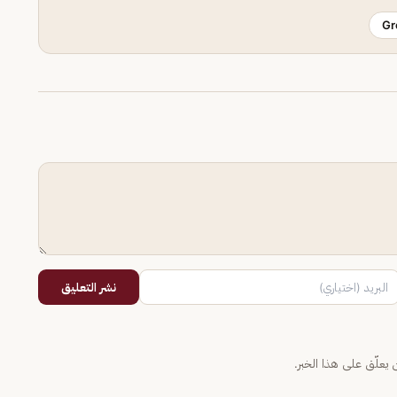
Gr
نشر التعليق
يعلّق على هذا الخبر.