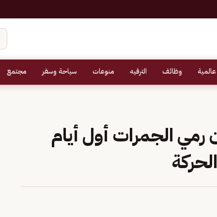
عالمية
وظائف
الترفيه
منوعات
سياحة وسفر
مجتمع
رمي الجمرات أول أيام
لحركة