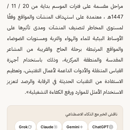
مراحل مقسمة على فترات الموسم بداية من 20 / 11 /
1447هـ ، معتمدة على استهداف المنشآت والمواقع وفقًا
لمستوى المخاطر لتصنيف المنشآت ومدى تأثيرها على
الأوساط البيئية للماء والهواء والتربة ومستويات الضوضاء
والمواقع المرتبطة برحلة الحاج والقريبة من المشاعر
المقدسة والمنطقة المركزية، وذلك باستخدام أجهزة
القياس المتنقلة والأدوات الداعمة لأعمال التفتيش، وتعظيم
الاستفادة من التقنيات الحديثة في الرقابة والرصد لتعزيز
الاستخدام الأمثل للموارد ورفع الكفاءة التشغيلية».
ناقش الخبر مع الذكاء الاصطناعي
Grok
Claude
Gemini
ChatGPT