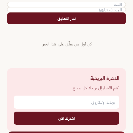
نشر التعليق
كن أول من يعلّق على هذا الخبر.
النشرة البريدية
أهم الأخبار إلى بريدك كل صباح.
اشترك الآن