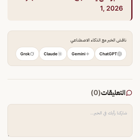
1, 2026
ناقش الخبر مع الذكاء الاصطناعي
Grok
Claude
Gemini
ChatGPT
التعليقات
(
0
)