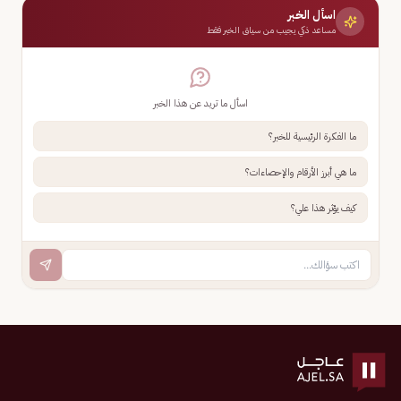
اسأل الخبر
مساعد ذكي يجيب من سياق الخبر فقط
اسأل ما تريد عن هذا الخبر
ما الفكرة الرئيسية للخبر؟
ما هي أبرز الأرقام والإحصاءات؟
كيف يؤثر هذا علي؟