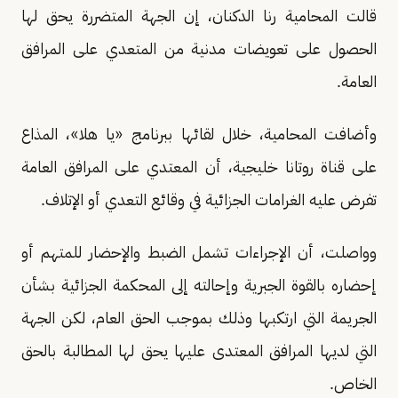
قالت المحامية رنا الدكنان، إن الجهة المتضررة يحق لها
الحصول على تعويضات مدنية من المتعدي على المرافق
العامة.
وأضافت المحامية، خلال لقائها ببرنامج «يا هلا»، المذاع
على قناة روتانا خليجية، أن المعتدي على المرافق العامة
تفرض عليه الغرامات الجزائية في وقائع التعدي أو الإتلاف.
وواصلت، أن الإجراءات تشمل الضبط والإحضار للمتهم أو
إحضاره بالقوة الجبرية وإحالته إلى المحكمة الجزائية بشأن
الجريمة التي ارتكبها وذلك بموجب الحق العام، لكن الجهة
التي لديها المرافق المعتدى عليها يحق لها المطالبة بالحق
الخاص.