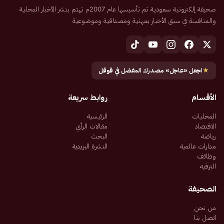
صحيفة إلكترونية سعودية تم تأسيسها عام 2007م تهتم بنشر الأخبار المحلية
والمنافسة في سبق الأخبار بمهنية ومصداقية وموضوعية
★
اجعل «عاجل» مصدرك المفضل في قوقل
الأقسام
روابط سريعة
المحليات
الرئيسية
الاقتصاد
مقالات الرأي
رياضة
البحث
مدارات عالمية
النشرة البريدية
وظائف
الترفيه
الصحيفة
من نحن
اتصل بنا