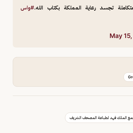
كاملة تجسد رعاية المملكة بكتاب الله.
#واس
May 15,
Gr
ع الملك فهد لطباعة المصحف الشريف