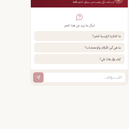
مساعد ذكي يجيب من سياق الخبر فقط
اسأل ما تريد عن هذا الخبر
ما الفكرة الرئيسية للخبر؟
ما هي أبرز الأرقام والإحصاءات؟
كيف يؤثر هذا علي؟