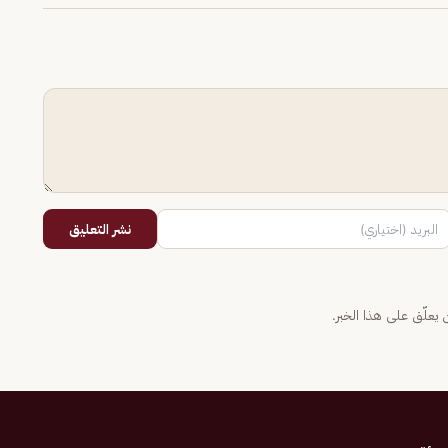
نشر التعليق
يعلّق على هذا الخبر.