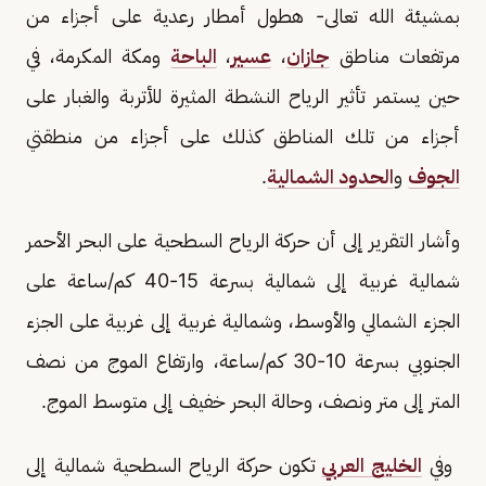
بمشيئة الله تعالى- هطول أمطار رعدية على أجزاء من
مرتفعات مناطق
جازان
،
عسير
،
الباحة
ومكة المكرمة، في
حين يستمر تأثير الرياح النشطة المثيرة للأتربة والغبار على
أجزاء من تلك المناطق كذلك على أجزاء من منطقتي
الجوف
و
الحدود الشمالية
.
وأشار التقرير إلى أن حركة الرياح السطحية على البحر الأحمر
شمالية غربية إلى شمالية بسرعة 15-40 كم/ساعة على
الجزء الشمالي والأوسط، وشمالية غربية إلى غربية على الجزء
الجنوبي بسرعة 10-30 كم/ساعة، وارتفاع الموج من نصف
المتر إلى متر ونصف، وحالة البحر خفيف إلى متوسط الموج.
وفي
الخليج العربي
تكون حركة الرياح السطحية شمالية إلى