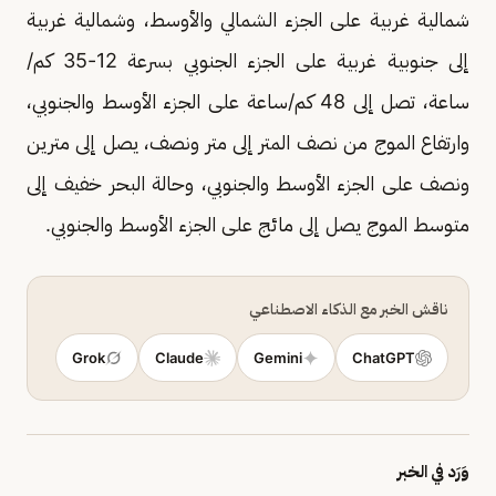
شمالية غربية على الجزء الشمالي والأوسط، وشمالية غربية
إلى جنوبية غربية على الجزء الجنوبي بسرعة 12-35 كم/
ساعة، تصل إلى 48 كم/ساعة على الجزء الأوسط والجنوبي،
وارتفاع الموج من نصف المتر إلى متر ونصف، يصل إلى مترين
ونصف على الجزء الأوسط والجنوبي، وحالة البحر خفيف إلى
متوسط الموج يصل إلى مائج على الجزء الأوسط والجنوبي.
ناقش الخبر مع الذكاء الاصطناعي
Grok
Claude
Gemini
ChatGPT
وَرَد في الخبر