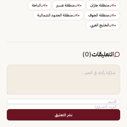
منطقة جازان
منطقة عسير
الباحة
مكان
مكان
مكان
منطقة الجوف
منطقة الحدود الشمالية
مكان
مكان
الخليج العربي
مكان
التعليقات
(
0
)
نشر التعليق