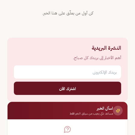
كن أول من يعلّق على هذا الخبر.
النشرة البريدية
أهم الأخبار إلى بريدك كل صباح.
اشترك الآن
اسأل الخبر
مساعد ذكي يجيب من سياق الخبر فقط