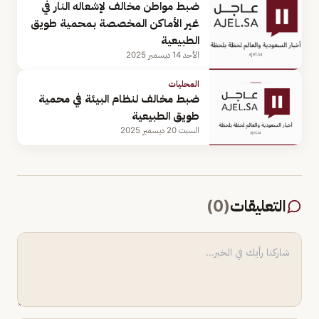
ضبط مواطن مخالف لإشعاله النار في
غير الأماكن المخصصة بمحمية طويق
الطبيعية
الأحد 14 ديسمبر 2025
المحليات
ضبط مخالف لنظام البيئة في محمية
طويق الطبيعية
السبت 20 ديسمبر 2025
التعليقات
(
0
)