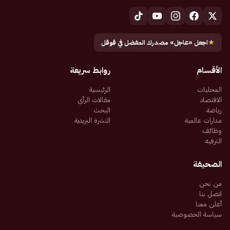
★
اجعل «عاجل» مصدرك المفضل في قوقل
الأقسام
روابط سريعة
المحليات
الرئيسية
الاقتصاد
مقالات الرأي
رياضة
البحث
مدارات عالمية
النشرة البريدية
وظائف
الترفيه
الصحيفة
من نحن
اتصل بنا
أعلن معنا
سياسة الخصوصية