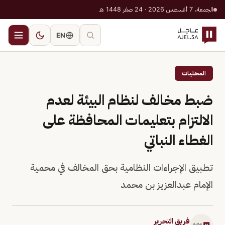
الجمعة، 7 أغسطس 2026 · 24 صفر 1448 هـ
EN
المحليات
ضبط مخالف لنظام البيئة لعدم
الالتزام بتعليمات المحافظة على
الغطاء النباتي
تطبيق الإجراءات النظامية بحق المخالف في محمية
الإمام عبدالعزيز بن محمد
فريق التحرير