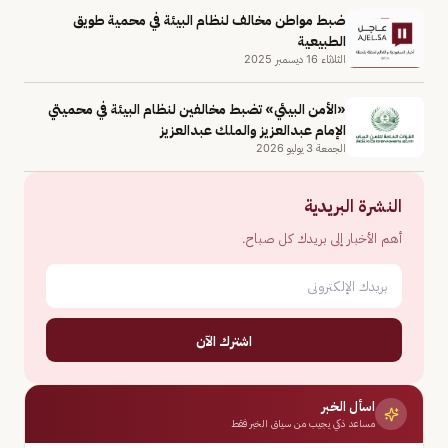
ضبط مواطن مخالف لنظام البيئة في محمية طويق
الطبيعية
الثلاثاء 16 ديسمبر 2025
«الأمن البيئي» تضبط مخالفين لنظام البيئة في محميتي
الإمام عبدالعزيز والملك عبدالعزيز
الجمعة 3 يوليو 2026
النشرة البريدية
أهم الأخبار إلى بريدك كل صباح.
اشترك الآن
اسأل الخبر
مساعد ذكي يجيب من سياق الخبر فقط