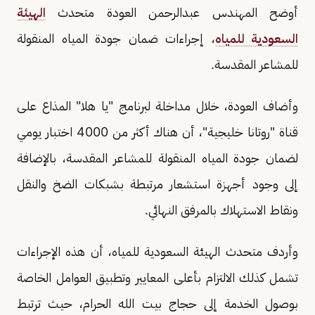
أوضح المهندس عبدالرحمن العودة متحدث
الهيئة
السعودية للمياه
، إجراءات ضمان جودة المياه المنقولة
للمشاعر المقدسة.
وأضاف العودة، خلال مداخلة لبرنامج "يا هلا" المذاع على
قناة "روتانا خليجية"، أن هناك أكثر من 4000 اختبار يومي
لضمان جودة المياه المنقولة للمشاعر المقدسة، بالإضافة
إلى وجود أجهزة استشعار مرتبطة بشبكات الضخ والنقل
ونقاط الاستهلاك بالمرفق النهائي.
وأردف متحدث الهيئة السعودية للمياه، أن هذه الإجراءات
تشمل كذلك الالتزام بأعلى المعايير وتطبيق العوامل الخاصة
بوصول الخدمة إلى حجاج بيت الله الحرام، حيث ترتبط