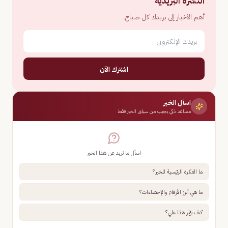
النشرة البريدية
أهم الأخبار إلى بريدك كل صباح.
اشترك الآن
اسأل الخبر
مساعد ذكي يجيب من سياق الخبر فقط
اسأل ما تريد عن هذا الخبر
ما الفكرة الرئيسية للخبر؟
ما هي أبرز الأرقام والإحصاءات؟
كيف يؤثر هذا علي؟