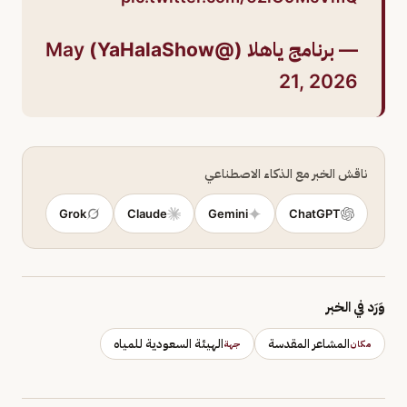
— برنامج ياهلا (@YaHalaShow)
May
21, 2026
ناقش الخبر مع الذكاء الاصطناعي
Grok
Claude
Gemini
ChatGPT
وَرَد في الخبر
المشاعر المقدسة
الهيئة السعودية للمياه
مكان
جهة