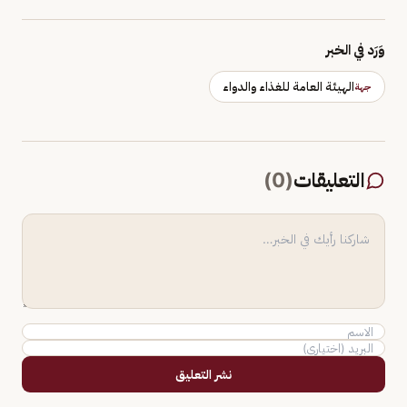
وَرَد في الخبر
الهيئة العامة للغذاء والدواء
جهة
التعليقات
(
0
)
نشر التعليق