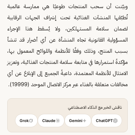
وبيّنت أن سحب المنتجات طوعيًا هي ممارسة عالمية
تُطبّقها المنشآت الغذائية تحت إشراف الجهات الرقابية
لضمان سلامة المستهلكين، ولا يُسقط هذا الإجراء
المسؤولية القانونية تجاه المنشأة عن أي أضرار قد تنشأ
بسبب المنتج، وذلك وفقًا للأنظمة واللوائح المعمول بها،
مؤكدةً استمرارها في متابعة سلامة المنتجات الغذائية، وتعزيز
الامتثال للأنظمة المعتمدة، داعيةً الجميع إلى الإبلاغ عن أي
مخالفات متعلقة بالغذاء عبر مركز الاتصال الموحد (19999).
ناقش الخبر مع الذكاء الاصطناعي
Grok
Claude
Gemini
ChatGPT