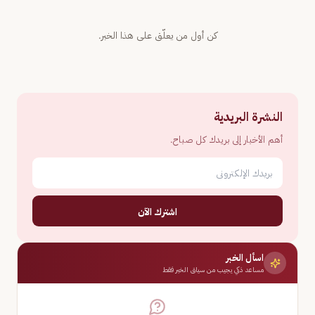
كن أول من يعلّق على هذا الخبر.
النشرة البريدية
أهم الأخبار إلى بريدك كل صباح.
اشترك الآن
اسأل الخبر
مساعد ذكي يجيب من سياق الخبر فقط