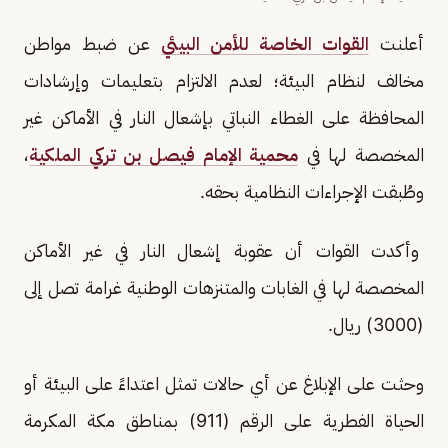
أعلنت
القوات الخاصة للأمن البيئي
عن ضبط مواطن
مخالف لنظام البيئة؛ لعدم الالتزام بتعليمات وإرشادات
المحافظة على الغطاء النباتي بإشعال النار في الأماكن غير
المخصصة لها في
محمية الإمام فيصل بن تركي الملكية
،
وطُبقت الإجراءات النظامية بحقه.
وأكدت القوات أن عقوبة إشعال النار في غير الأماكن
المخصصة لها في الغابات والمتنزهات الوطنية غرامة تصل إلى
(3000) ريال.
وحثت على الإبلاغ عن أي حالات تمثل اعتداءً على البيئة أو
الحياة الفطرية على الرقم (911) بمناطق مكة المكرمة