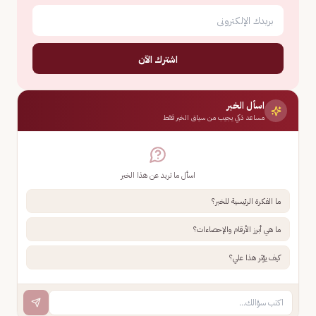
اشترك الآن
اسأل الخبر
مساعد ذكي يجيب من سياق الخبر فقط
اسأل ما تريد عن هذا الخبر
ما الفكرة الرئيسية للخبر؟
ما هي أبرز الأرقام والإحصاءات؟
كيف يؤثر هذا علي؟