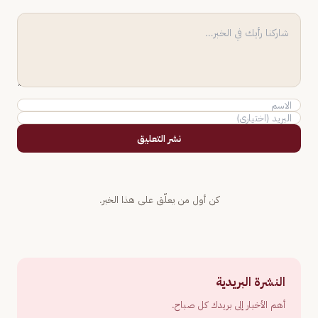
نشر التعليق
كن أول من يعلّق على هذا الخبر.
النشرة البريدية
أهم الأخبار إلى بريدك كل صباح.