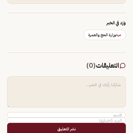
وَرَد في الخبر
وزارة الحج والعمرة
جهة
التعليقات
(
0
)
نشر التعليق