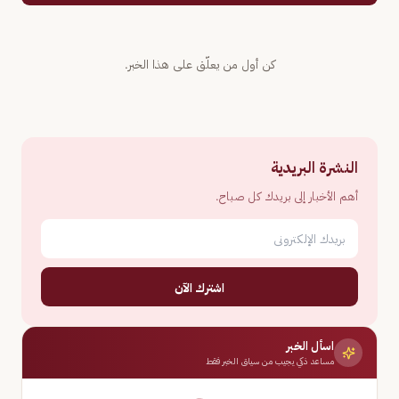
كن أول من يعلّق على هذا الخبر.
النشرة البريدية
أهم الأخبار إلى بريدك كل صباح.
اشترك الآن
اسأل الخبر
مساعد ذكي يجيب من سياق الخبر فقط