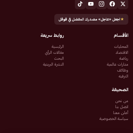
★
اجعل «عاجل» مصدرك المفضل في قوقل
الأقسام
روابط سريعة
المحليات
الرئيسية
الاقتصاد
مقالات الرأي
رياضة
البحث
مدارات عالمية
النشرة البريدية
وظائف
الترفيه
الصحيفة
من نحن
اتصل بنا
أعلن معنا
سياسة الخصوصية