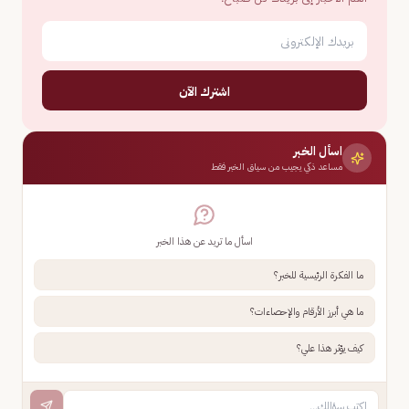
اشترك الآن
اسأل الخبر
مساعد ذكي يجيب من سياق الخبر فقط
اسأل ما تريد عن هذا الخبر
ما الفكرة الرئيسية للخبر؟
ما هي أبرز الأرقام والإحصاءات؟
كيف يؤثر هذا علي؟