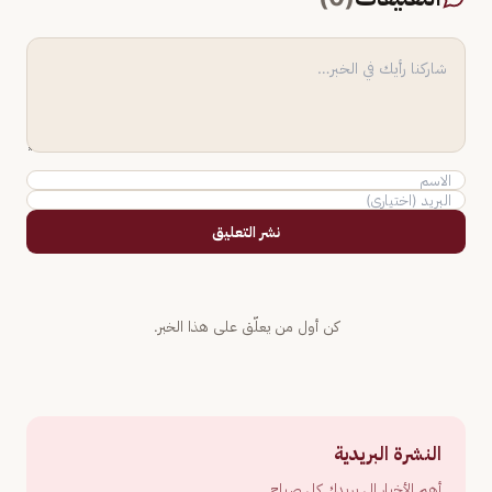
نشر التعليق
كن أول من يعلّق على هذا الخبر.
النشرة البريدية
أهم الأخبار إلى بريدك كل صباح.