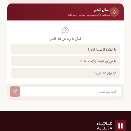
اسأل الخبر
مساعد ذكي يجيب من سياق الخبر فقط
اسأل ما تريد عن هذا الخبر
ما الفكرة الرئيسية للخبر؟
ما هي أبرز الأرقام والإحصاءات؟
كيف يؤثر هذا علي؟