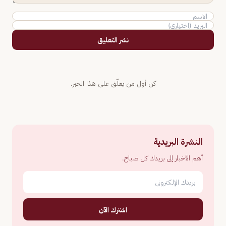
نشر التعليق
كن أول من يعلّق على هذا الخبر.
النشرة البريدية
أهم الأخبار إلى بريدك كل صباح.
اشترك الآن