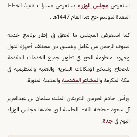
استعرض
مجلس الوزراء
يستعرض مسارات تنفيذ الخطط
المعدة لموسم حج هذا العام 1447هـ .
كما استعرض المجلس ما تحقق في إطار برنامج خدمة
ضيوف الرحمن من تكامل وتنسيق بين مختلف أجهزة الدول
وجهود منظومة الحج في تطوير جميع الخدمات المقدمة
للحجاج وتسخير الإمكانات البشرية والتقنية والتنظيمية في
مكة المكرمة و
المشاعر المقدسة
والمدينة المنورة.
ورأس خادم الحرمين الشريفين الملك سلمان بن عبدالعزيز
آل سعود -حفظه الله-، الجلسة التي عقدها مجلس الوزراء
اليوم في
جدة
.