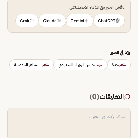
ناقش الخبر مع الذكاء الاصطناعي
Grok
Claude
Gemini
ChatGPT
وَرَد في الخبر
جدة
مجلس الوزراء السعودي
المشاعر المقدسة
مكان
جهة
مكان
التعليقات
(
0
)