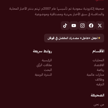
صحيفة إلكترونية سعودية تم تأسيسها عام 2007م تهتم بنشر الأخبار المحلية
والمنافسة في سبق الأخبار بمهنية ومصداقية وموضوعية
★
اجعل «عاجل» مصدرك المفضل في قوقل
الأقسام
روابط سريعة
المحليات
الرئيسية
الاقتصاد
مقالات الرأي
رياضة
البحث
مدارات عالمية
النشرة البريدية
وظائف
الترفيه
الصحيفة
من نحن