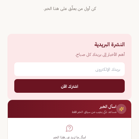
كن أول من يعلّق على هذا الخبر.
النشرة البريدية
أهم الأخبار إلى بريدك كل صباح.
اشترك الآن
اسأل الخبر
مساعد ذكي يجيب من سياق الخبر فقط
اسأل ما تريد عن هذا الخبر