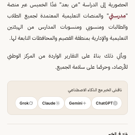
الحضورية إلى الدراسة "عن بعد" غدًا الخميس عبر منصة
"
مدرستي
" والمنصات التعليمية المعتمدة لجميع الطلاب
والطالبات ومنسوبي ومنسوبات المدارس من الهيئتين
التعليمية والإدارية بمنطقة القصيم والمحافظات التابعة لها.
ويأتي ذلك بناءً على التقارير الواردة من المركز الوطني
للأرصاد، وحرصًا على سلامة الجميع.
ناقش الخبر مع الذكاء الاصطناعي
Grok
Claude
Gemini
ChatGPT
وَرَد في الخبر