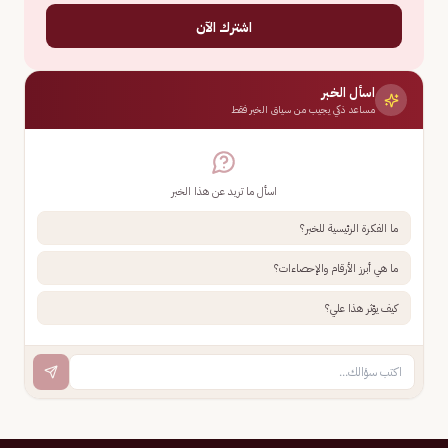
اشترك الآن
اسأل الخبر
مساعد ذكي يجيب من سياق الخبر فقط
اسأل ما تريد عن هذا الخبر
ما الفكرة الرئيسية للخبر؟
ما هي أبرز الأرقام والإحصاءات؟
كيف يؤثر هذا علي؟