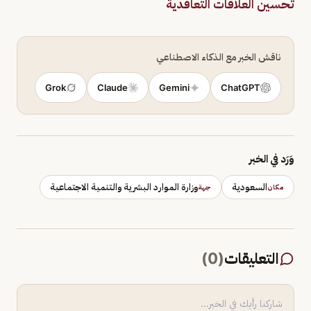
تحسين العلاقات التعاقدية
ناقش الخبر مع الذكاء الاصطناعي
Grok
Claude
Gemini
ChatGPT
وَرَد في الخبر
السعودية
وزارة الموارد البشرية والتنمية الاجتماعية
مكان
جهة
التعليقات
(
0
)