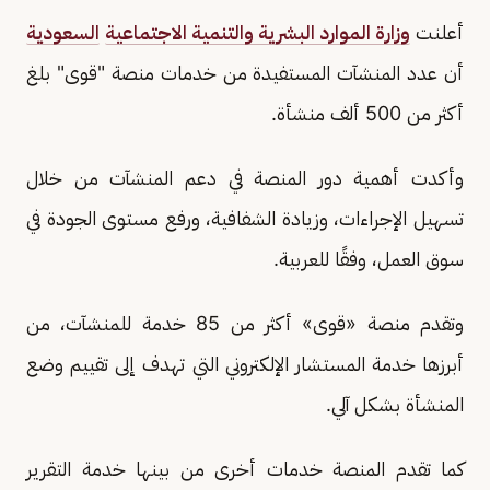
أعلنت
وزارة الموارد البشرية والتنمية الاجتماعية
السعودية
أن عدد المنشآت المستفيدة من خدمات منصة "قوى" بلغ
أكثر من 500 ألف منشأة.
وأكدت أهمية دور المنصة في دعم المنشآت من خلال
تسهيل الإجراءات، وزيادة الشفافية، ورفع مستوى الجودة في
سوق العمل، وفقًا للعربية.
وتقدم منصة «قوى» أكثر من 85 خدمة للمنشآت، من
أبرزها خدمة المستشار الإلكتروني التي تهدف إلى تقييم وضع
المنشأة بشكل آلي.
كما تقدم المنصة خدمات أخرى من بينها خدمة التقرير