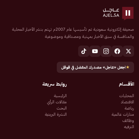
صحيفة إلكترونية سعودية تم تأسيسها عام 2007م تهتم بنشر الأخبار المحلية
والمنافسة في سبق الأخبار بمهنية ومصداقية وموضوعية
★
اجعل «عاجل» مصدرك المفضل في قوقل
الأقسام
روابط سريعة
المحليات
الرئيسية
الاقتصاد
مقالات الرأي
رياضة
البحث
مدارات عالمية
النشرة البريدية
وظائف
الترفيه