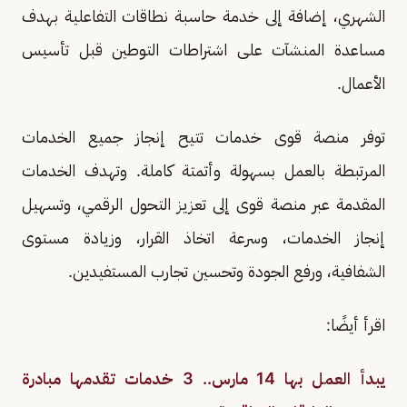
الشهري، إضافة إلى خدمة حاسبة نطاقات التفاعلية بهدف
مساعدة المنشآت على اشتراطات التوطين قبل تأسيس
الأعمال.
توفر منصة قوى خدمات تتيح إنجاز جميع الخدمات
المرتبطة بالعمل بسهولة وأتمتة كاملة. وتهدف الخدمات
المقدمة عبر منصة قوى إلى تعزيز التحول الرقمي، وتسهيل
إنجاز الخدمات، وسرعة اتخاذ القرار، وزيادة مستوى
الشفافية، ورفع الجودة وتحسين تجارب المستفيدين.
اقرأ أيضًا:
يبدأ العمل بها 14 مارس.. 3 خدمات تقدمها مبادرة