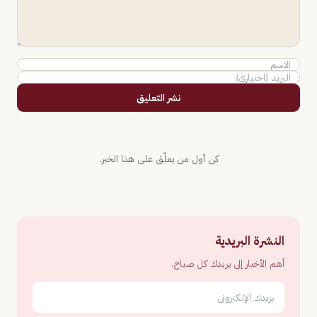
نشر التعليق
كن أول من يعلّق على هذا الخبر.
النشرة البريدية
أهم الأخبار إلى بريدك كل صباح.