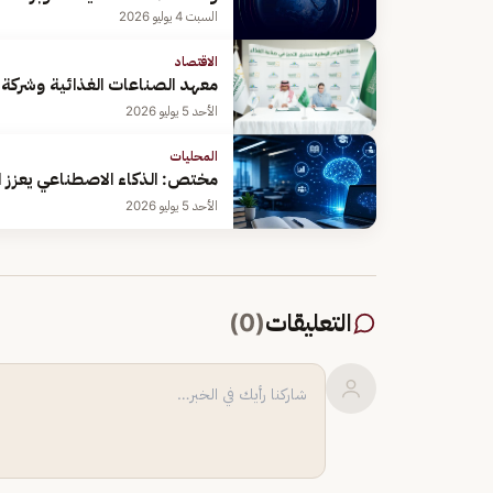
السبت 4 يوليو 2026
الاقتصاد
معهد الصناعات الغذائية وشركة ا
الأحد 5 يوليو 2026
المحليات
مختص: الذكاء الاصطناعي يعزز ا
الأحد 5 يوليو 2026
التعليقات
(
0
)