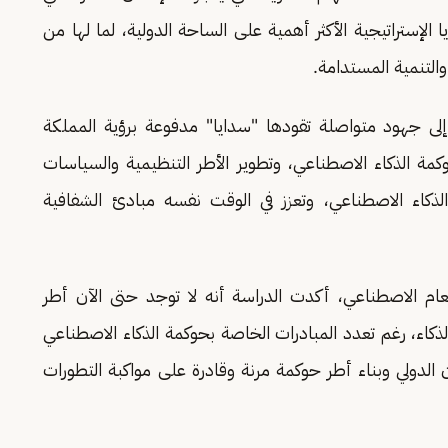
لإستراتيجية الأكثر أهمية على الساحة الدولية، لما لها من
والتنمية المستدامة.
إلى جهود متواصلة تقودها "سدايا" مدفوعة برؤية المملكة
وكمة الذكاء الاصطناعي، وتطوير الأطر التنظيمية والسياسات
الذكاء الاصطناعي، وتعزز في الوقت نفسه مبادئ الشفافية
عام الاصطناعي، أكدت الدراسة أنه لا توجد حتى الآن أطر
كاء، رغم تعدد المبادرات الخاصة بحوكمة الذكاء الاصطناعي
 الدولي وبناء أطر حوكمة مرنة وقادرة على مواكبة التطورات