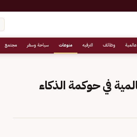
عالمية
وظائف
الترفيه
منوعات
سياحة وسفر
مجتمع
المية في حوكمة الذكاء