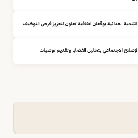
لتنمية الغذائية يوقعان اتفاقية تعاون لتعزيز فرص التوظيف
لإصلاح الاجتماعي بتحليل القضايا وتقديم توصيات