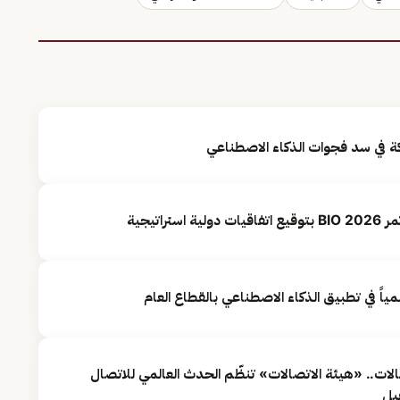
كة في سد فجوات الذكاء الاصطناعي
راتيجية
ياً في تطبيق الذكاء الاصطناعي بالقطاع العام
صالات.. «هيئة الاتصالات» تنظّم الحدث العالمي للاتصال
قبل