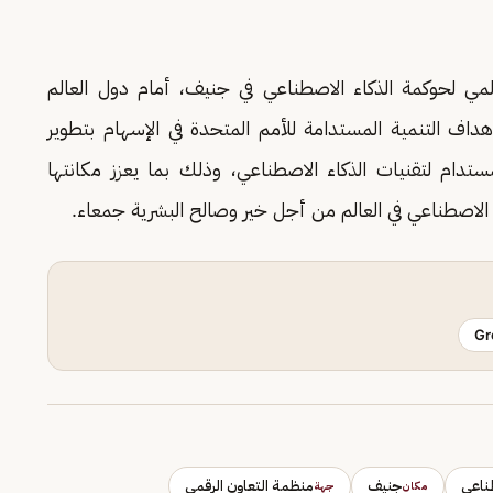
المي لحوكمة الذكاء الاصطناعي في جنيف، أمام دول العالم
هداف التنمية المستدامة للأمم المتحدة في الإسهام بتطوير
ستدام لتقنيات الذكاء الاصطناعي، وذلك بما يعزز مكانتها
لاصطناعي في العالم من أجل خير وصالح البشرية جمعاء.
Gr
طناعي
جنيف
منظمة التعاون الرقمي
مكان
جهة