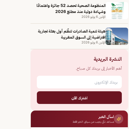
المنظومة الصحية تحصد 52 جائزة واعتمادًا
وشهادة دولية منذ مطلع 2026
الإثنين 6 يوليو 2026
هيئة تنمية الصادرات تنظّم أول بعثة تجارية
افتراضية إلى السوق المغربية
الإثنين 6 يوليو 2026
النشرة البريدية
أهم الأخبار إلى بريدك كل صباح.
اشترك الآن
اسأل الخبر
مساعد ذكي يجيب من سياق الخبر فقط