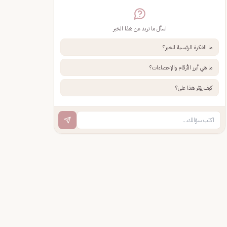
اسأل ما تريد عن هذا الخبر
ما الفكرة الرئيسية للخبر؟
ما هي أبرز الأرقام والإحصاءات؟
كيف يؤثر هذا علي؟