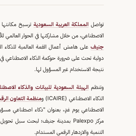
تواصل
المملكة العربية السعودية
ترسيخ مكانتها ب
الاصطناعي، من خلال مشاركتها في الحوار العالمي لل
جنيف
دولية تحث على ضرورة حوكمة الذكاء الاصطناعي في ظل
نتيجة الاستخدام غير المسؤول لها.
وتنظم
الهيئة السعودية للبيانات والذكاء الاصطن
الذكاء الاصطناعي (ICAIRE) و
منظمة التعاون الرق
الاصطناعي يوم غدٍ، بعنوان "ذكاء اصطناعي مسؤول
مركز Palexpo بمدينة جنيف؛ لبحث سبل 
التنمية والازدهار الرقمي المستدام.