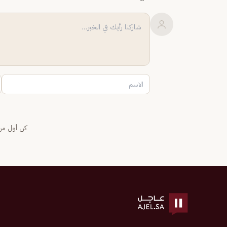
كن أول من 