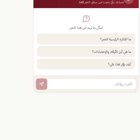
مساعد ذكي يجيب من سياق الخبر فقط
اسأل ما تريد عن هذا الخبر
ما الفكرة الرئيسية للخبر؟
ما هي أبرز الأرقام والإحصاءات؟
كيف يؤثر هذا علي؟