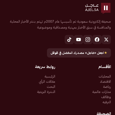
صحيفة إلكترونية سعودية تم تأسيسها عام 2007م تهتم بنشر الأخبار المحلية
والمنافسة في سبق الأخبار بمهنية ومصداقية وموضوعية
★
اجعل «عاجل» مصدرك المفضل في قوقل
الأقسام
روابط سريعة
المحليات
الرئيسية
الاقتصاد
مقالات الرأي
رياضة
البحث
مدارات عالمية
النشرة البريدية
وظائف
الترفيه
الصحيفة