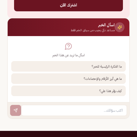
اشترك الآن
اسأل الخبر
مساعد ذكي يجيب من سياق الخبر فقط
اسأل ما تريد عن هذا الخبر
ما الفكرة الرئيسية للخبر؟
ما هي أبرز الأرقام والإحصاءات؟
كيف يؤثر هذا علي؟