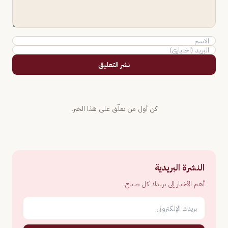
نشر التعليق
كن أول من يعلّق على هذا الخبر.
النشرة البريدية
أهم الأخبار إلى بريدك كل صباح.