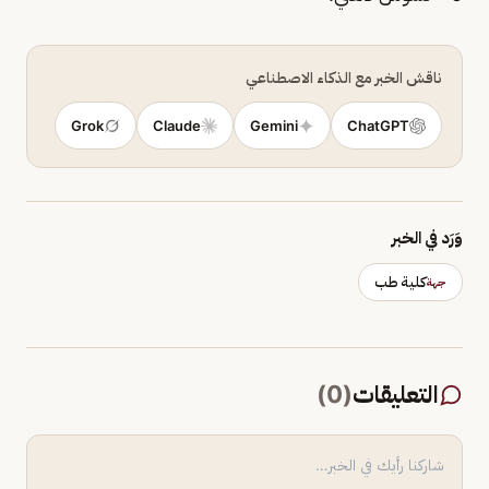
ناقش الخبر مع الذكاء الاصطناعي
Grok
Claude
Gemini
ChatGPT
وَرَد في الخبر
كلية طب
جهة
التعليقات
(
0
)