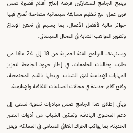
ويتيح البرنامج للمشاركين فرصة إنتاج أفلام قصيرة ضمن
فرق عمل، مع تنظيم مسابقة سينمائية مصاحبة تُمنح فيها
جوائز مالية لأفضل الأعمال، بما يسهم في تحفيز الإبداع
وتطوير المواهب الشابة في المجال السينمائي.
ويستهدف البرنامج الفئة العمرية من 18 إلى 24 عامًا من
طلاب وطالبات الجامعات، في إطار جهود الجامعة لتعزيز
المهارات الإبداعية لدى الشباب، وربطها بالقيم المجتمعية،
وفتح آفاق جديدة في مجالات الصناعات الثقافية والإعلامية.
ويأتي إطلاق هذا البرنامج ضمن مبادرات تنموية تسعى إلى
دعم المحتوى الهادف، وتمكين الشباب من أدوات التعبير
الحديثة، بما يواكب الحراك الثقافي المتنامي في المملكة، ويعزز