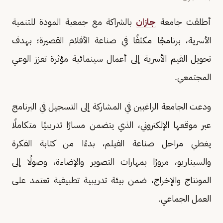
أطلقت جامعة
جازان
بالشراكة مع جمعية المودة للتنمية
الأسرية، برنامجًا مكثفًا في صناعة الأفلام القصيرة؛ بهدف
تحويل القيم الأسرية إلى أعمال سينمائية مؤثرة تعزز الوعي
المجتمعي.
ودعت الجامعة الراغبين في المشاركة إلى التسجيل في البرنامج
عبر موقعها الإلكتروني، الذي يتضمن مسارًا تدريبيًا متكاملًا
يغطي مراحل صناعة الفيلم، بدءًا من كتابة الفكرة
والسيناريو، مرورًا بمهارات التصوير والإضاءة، وصولًا إلى
المونتاج والإخراج، ضمن بيئة تدريبية تطبيقية تعتمد على
العمل الجماعي.