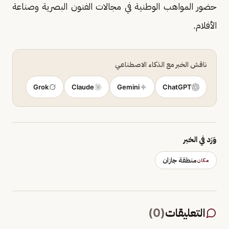
حضور المواهب الوطنية في مجالات الفنون البصرية وصناعة
الأفلام.
ناقش الخبر مع الذكاء الاصطناعي
Grok
Claude
Gemini
ChatGPT
وَرَد في الخبر
منطقة جازان
مكان
التعليقات
(
0
)