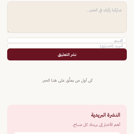
نشر التعليق
كن أول من يعلّق على هذا الخبر.
النشرة البريدية
أهم الأخبار إلى بريدك كل صباح.