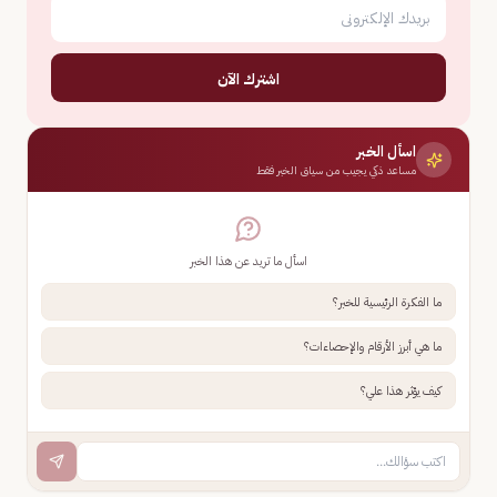
اشترك الآن
اسأل الخبر
مساعد ذكي يجيب من سياق الخبر فقط
اسأل ما تريد عن هذا الخبر
ما الفكرة الرئيسية للخبر؟
ما هي أبرز الأرقام والإحصاءات؟
كيف يؤثر هذا علي؟