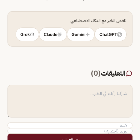
ناقش الخبر مع الذكاء الاصطناعي
Grok
Claude
Gemini
ChatGPT
التعليقات
(
0
)