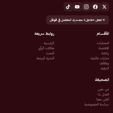
★
اجعل «عاجل» مصدرك المفضل في قوقل
الأقسام
روابط سريعة
المحليات
الرئيسية
الاقتصاد
مقالات الرأي
رياضة
البحث
مدارات عالمية
النشرة البريدية
وظائف
الترفيه
الصحيفة
من نحن
اتصل بنا
أعلن معنا
سياسة الخصوصية