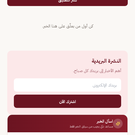
نشر التعليق
كن أول من يعلّق على هذا الخبر.
النشرة البريدية
أهم الأخبار إلى بريدك كل صباح.
اشترك الآن
اسأل الخبر
مساعد ذكي يجيب من سياق الخبر فقط