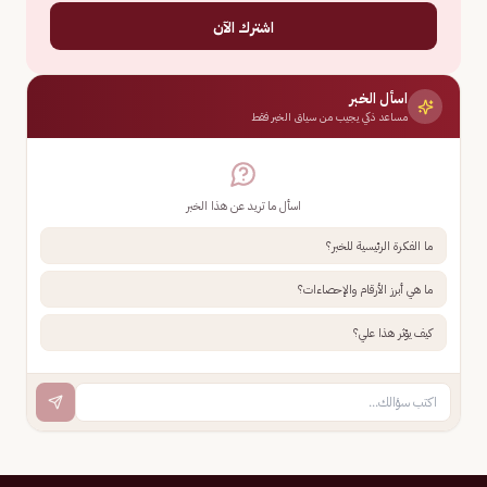
اشترك الآن
اسأل الخبر
مساعد ذكي يجيب من سياق الخبر فقط
اسأل ما تريد عن هذا الخبر
ما الفكرة الرئيسية للخبر؟
ما هي أبرز الأرقام والإحصاءات؟
كيف يؤثر هذا علي؟