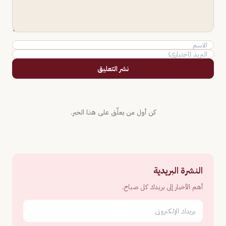
نشر التعليق
كن أول من يعلّق على هذا الخبر.
النشرة البريدية
أهم الأخبار إلى بريدك كل صباح.