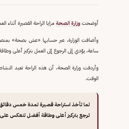
أوضحت
وزارة الصحة
مزايا الراحة القصيرة أثناء الع
وأضافت الوزارة، عبر حسابها «عش بصحة» بمنص
ساعة، يؤدي إلى الرجوع إلى العمل بتركيز أعلى وط
وأردفت وزارة الصحة، أن هذه الراحة تعيد النشاط
الوقت.
لما تأخذ استراحة قصيرة لمدة خمس دقائق
ترجع بتركيز أعلى وطاقة أفضل تنعكس على