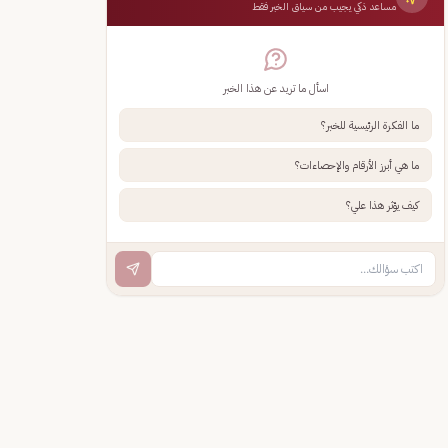
مساعد ذكي يجيب من سياق الخبر فقط
اسأل ما تريد عن هذا الخبر
ما الفكرة الرئيسية للخبر؟
ما هي أبرز الأرقام والإحصاءات؟
كيف يؤثر هذا علي؟