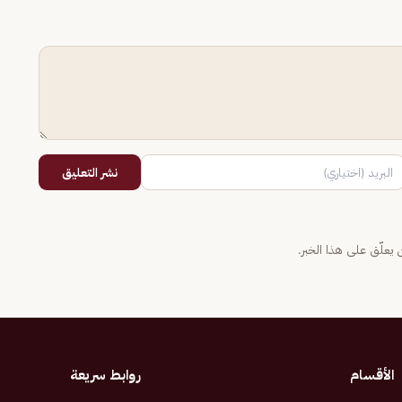
نشر التعليق
يعلّق على هذا الخبر.
الأقسام
روابط سريعة