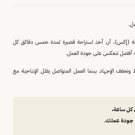
مل.
ة (إكس)، أن أخذ استراحة قصيرة لمدة خمس دقائق كل
اقة أفضل تنعكس على جودة العمل.
 وتخفف الإجهاد بينما العمل المتواصل يقلل الإنتاجية مع
 كل ساعة،
 جودة عملك.