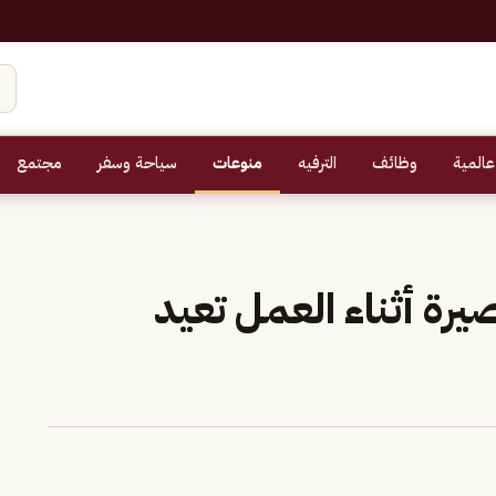
عالمية
وظائف
الترفيه
منوعات
سياحة وسفر
مجتمع
يرة أثناء العمل تعيد