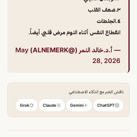
٣.ضعف القلب
٤.الجلطات
انقطاع النفس أثناء النوم مرض قلبي أيضاً.
— أ.د.خالد النمر (@ALNEMERK)
May
28, 2026
ناقش الخبر مع الذكاء الاصطناعي
Grok
Claude
Gemini
ChatGPT