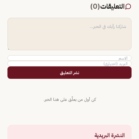
التعليقات
(
0
)
نشر التعليق
كن أول من يعلّق على هذا الخبر.
النشرة البريدية