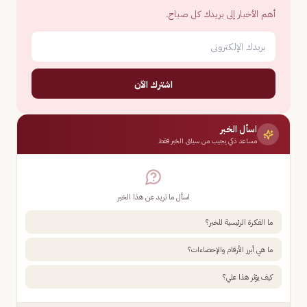
أهم الأخبار إلى بريدك كل صباح.
اشترك الآن
اسأل الخبر
مساعد ذكي يجيب من سياق الخبر فقط
اسأل ما تريد عن هذا الخبر
ما الفكرة الرئيسية للخبر؟
ما هي أبرز الأرقام والإحصاءات؟
كيف يؤثر هذا علي؟