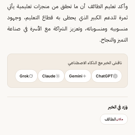
وأكد تعليم الطائف أن ما تحقق من منجزات تعليمية يأتي
ثمرة للدعم الكبير الذي يحظى به قطاع التعليم، وجهود
منسوبيه ومنسوباته، وتعزيز الشراكة مع الأسرة في صناعة
التميز والنجاح.
ناقش الخبر مع الذكاء الاصطناعي
Grok
Claude
Gemini
ChatGPT
وَرَد في الخبر
الطائف
مكان