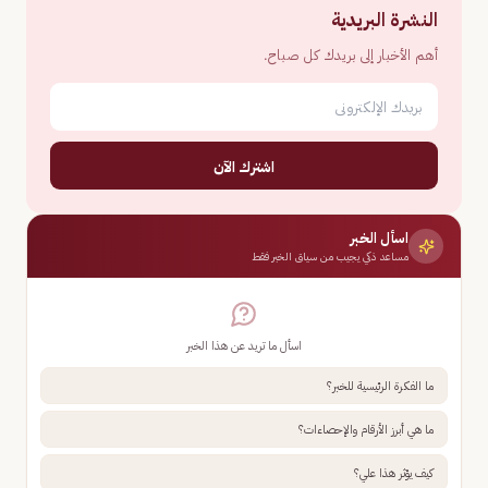
النشرة البريدية
أهم الأخبار إلى بريدك كل صباح.
اشترك الآن
اسأل الخبر
مساعد ذكي يجيب من سياق الخبر فقط
اسأل ما تريد عن هذا الخبر
ما الفكرة الرئيسية للخبر؟
ما هي أبرز الأرقام والإحصاءات؟
كيف يؤثر هذا علي؟