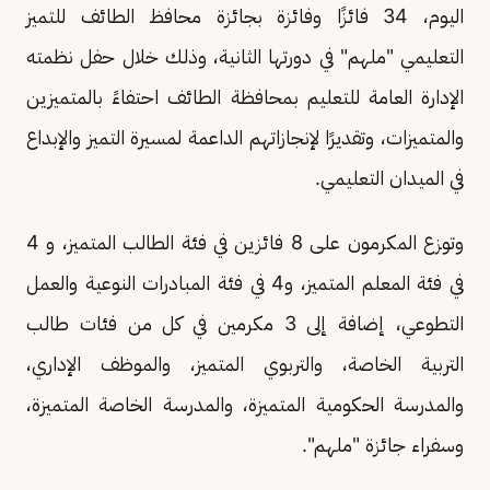
اليوم، 34 فائزًا وفائزة بجائزة محافظ الطائف للتميز
التعليمي "ملهم" في دورتها الثانية، وذلك خلال حفل نظمته
الإدارة العامة للتعليم بمحافظة الطائف احتفاءً بالمتميزين
والمتميزات، وتقديرًا لإنجازاتهم الداعمة لمسيرة التميز والإبداع
في الميدان التعليمي.
وتوزع المكرمون على 8 فائزين في فئة الطالب المتميز، و 4
في فئة المعلم المتميز، و4 في فئة المبادرات النوعية والعمل
التطوعي، إضافة إلى 3 مكرمين في كل من فئات طالب
التربية الخاصة، والتربوي المتميز، والموظف الإداري،
والمدرسة الحكومية المتميزة، والمدرسة الخاصة المتميزة،
وسفراء جائزة "ملهم".