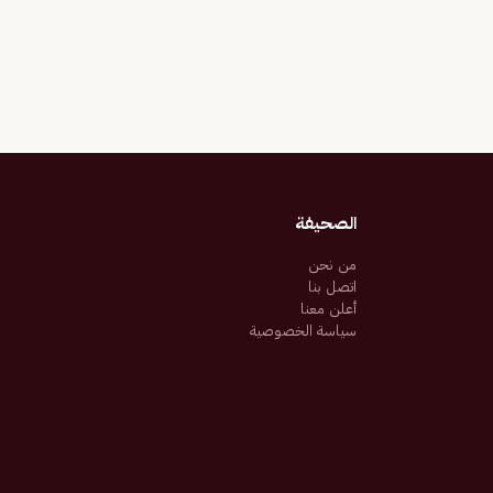
الصحيفة
من نحن
اتصل بنا
أعلن معنا
سياسة الخصوصية