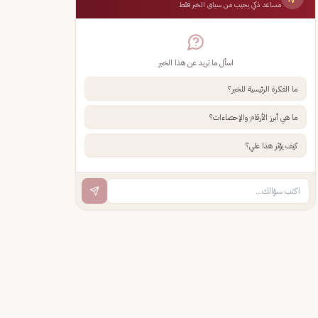
مساعد ذكي يجيب من سياق الخبر فقط
اسأل ما تريد عن هذا الخبر
ما الفكرة الرئيسية للخبر؟
ما هي أبرز الأرقام والإحصاءات؟
كيف يؤثر هذا علي؟