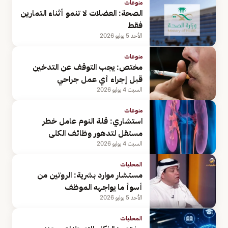
منوعات
الصحة: العضلات لا تنمو أثناء التمارين
فقط
الأحد 5 يوليو 2026
منوعات
مختص: يجب التوقف عن التدخين
قبل إجراء أي عمل جراحي
السبت 4 يوليو 2026
منوعات
استشاري: قلة النوم عامل خطر
مستقل لتدهور وظائف الكلى
السبت 4 يوليو 2026
المحليات
مستشار موارد بشرية: الروتين من
أسوأ ما يواجهه الموظف
الأحد 5 يوليو 2026
المحليات