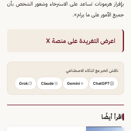
بإفراز هرمونات تساعد على الاسترخاء وشعور الشخص بأن
جميع الأمور على ما يرام».
اعرض التغريدة على منصة X
ناقش الخبر مع الذكاء الاصطناعي
Grok
Claude
Gemini
ChatGPT
اقرأ أيضًا