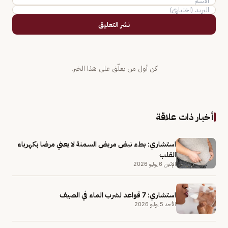
نشر التعليق
كن أول من يعلّق على هذا الخبر.
أخبار ذات علاقة
استشاري: بطء نبض مريض السمنة لا يعني مرضا بكهرباء
القلب
الإثنين 6 يوليو 2026
استشاري: 7 قواعد لشرب الماء في الصيف
الأحد 5 يوليو 2026