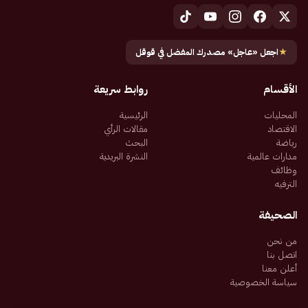
★
اجعل «عاجل» مصدرك المفضل في قوقل
الأقسام
روابط سريعة
المحليات
الرئيسية
الاقتصاد
مقالات الرأي
رياضة
البحث
مدارات عالمية
النشرة البريدية
وظائف
الترفيه
الصحيفة
من نحن
اتصل بنا
أعلن معنا
سياسة الخصوصية