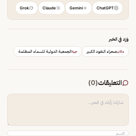
Grok
Claude
Gemini
ChatGPT
وَرَد في الخبر
صحراء النفود الكبير
الجمعية الدولية للسماء المظلمة
مكان
جهة
التعليقات
(
0
)