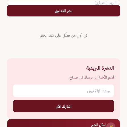
نشر التعليق
كن أول من يعلّق على هذا الخبر.
النشرة البريدية
أهم الأخبار إلى بريدك كل صباح.
اشترك الآن
اسأل الخبر