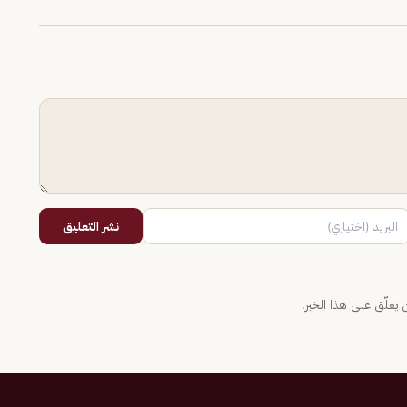
نشر التعليق
يعلّق على هذا الخبر.