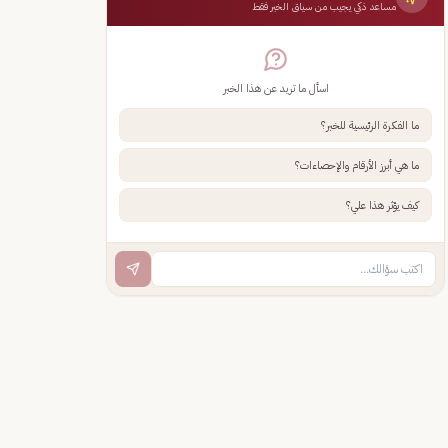
مساعد ذكي يجيب من سياق الخبر فقط
اسأل ما تريد عن هذا الخبر
ما الفكرة الرئيسية للخبر؟
ما هي أبرز الأرقام والإحصاءات؟
كيف يؤثر هذا علي؟