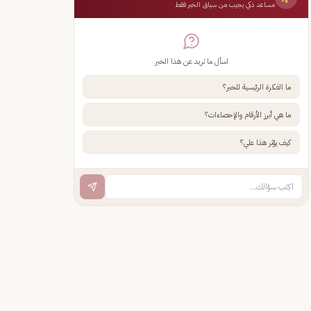
مساعد ذكي يجيب من سياق الخبر فقط
اسأل ما تريد عن هذا الخبر
ما الفكرة الرئيسية للخبر؟
ما هي أبرز الأرقام والإحصاءات؟
كيف يؤثر هذا علي؟