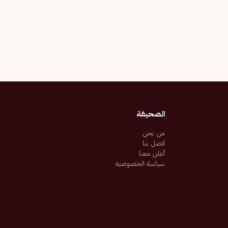
الصحيفة
من نحن
اتصل بنا
أعلن معنا
سياسة الخصوصية