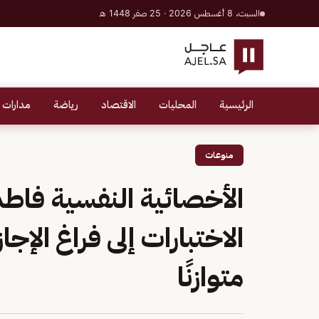
السبت، 8 أغسطس 2026 · 25 صفر 1448 هـ
الرئيسية
المحليات
الاقتصاد
رياضة
مدارات 
منوعات
الأخصائية النفسية فاط
الاختبارات إلى فراغ الإجاز
متوازنًا