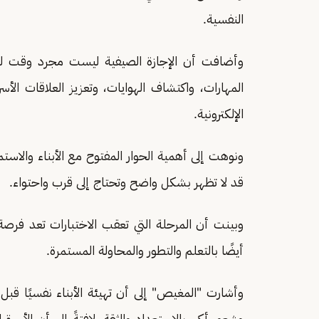
النفسية.
وأضافت أن الإجازة الصيفية ليست مجرد وقت للرا
المهارات، واكتشاف الهوايات، وتعزيز العلاقات الأس
الإلكترونية.
ونوهت إلى أهمية الحوار المفتوح مع الأبناء والاست
قد لا تظهر بشكل واضح وتحتاج إلى قرب واحتواء.
وبينت أن المرحلة التي تعقب الاختبارات تعد فرصة 
أيضًا بالتعلم والتطور والمحاولة المستمرة.
وأشارت "المغيص" إلى أن تهيئة الأبناء نفسيًا قبل
وشعور أكبر بالاستعداد والثقة، لافتةً إلى أن الأسر