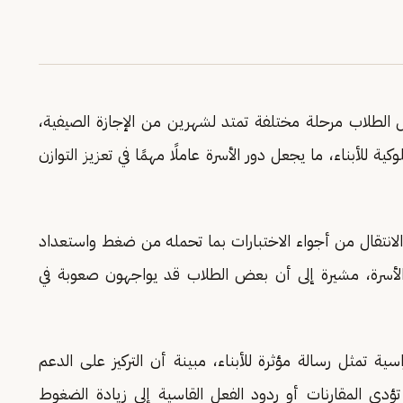
خل الطلاب مرحلة مختلفة تمتد لشهرين من الإجازة الصيفية،
ة للأبناء، ما يجعل دور الأسرة عاملًا مهمًا في تعزيز التوازن
انتقال من أجواء الاختبارات بما تحمله من ضغط واستعداد
ن الأسرة، مشيرة إلى أن بعض الطلاب قد يواجهون صعوبة في
ية تمثل رسالة مؤثرة للأبناء، مبينة أن التركيز على الدعم
تؤدي المقارنات أو ردود الفعل القاسية إلى زيادة الضغوط