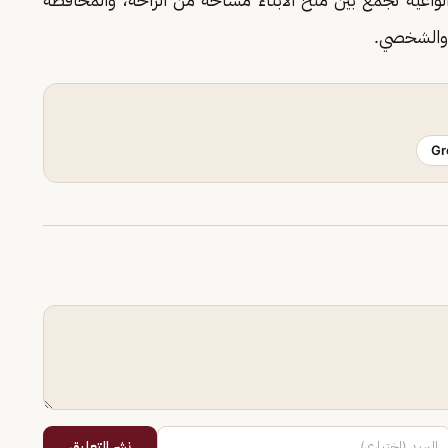
 والشخصي.
Gr
نشر التعليق