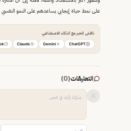
على نمط حياة إيجابي يساعدهم على النمو النفسي
ناقش الخبر مع الذكاء الاصطناعي
ok
Claude
Gemini
ChatGPT
التعليقات
(
0
)