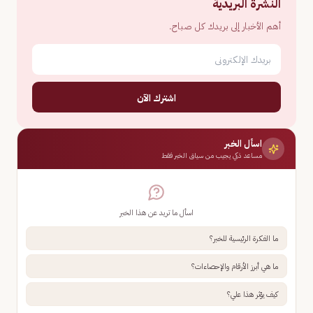
النشرة البريدية
أهم الأخبار إلى بريدك كل صباح.
اشترك الآن
اسأل الخبر
مساعد ذكي يجيب من سياق الخبر فقط
اسأل ما تريد عن هذا الخبر
ما الفكرة الرئيسية للخبر؟
ما هي أبرز الأرقام والإحصاءات؟
كيف يؤثر هذا علي؟