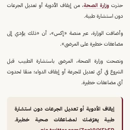
حذرت
وزارة الصحة
، من إيقاف الأدوية أو تعديل الجرعات
دون استشارة طبية.
وأضافت الوزارة، عبر منصة «إكس»، أن «ذلك يؤدي إلى
مضاعفات خطيرة على المرضى».
ونصحت وزارة الصحة، المرضى باستشارة الطبيب قبل
الشروع في أي تعديل للجرعة أو إيقاف الدواء؛ منعًا لحدوث
أي مضاعفات خطيرة.
إيقاف الأدوية أو تعديل الجرعات دون استشارة
طبية يعرّضك لمضاعفات صحية خطيرة.