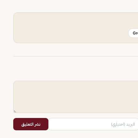
Gr
نشر التعليق