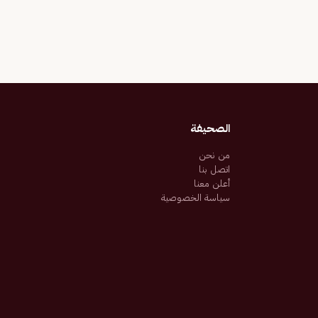
الصحيفة
من نحن
اتصل بنا
أعلن معنا
سياسة الخصوصية