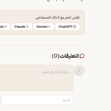
ناقش الخبر مع الذكاء الاصطناعي
ok
Claude
Gemini
ChatGPT
التعليقات
(
0
)