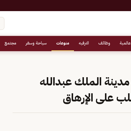
عالمية
وظائف
الترفيه
منوعات
سياحة وسفر
مجتمع
 مدينة الملك عبدالله
لب على الإرهاق