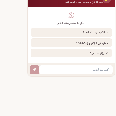
مساعد ذكي يجيب من سياق الخبر فقط
اسأل ما تريد عن هذا الخبر
ما الفكرة الرئيسية للخبر؟
ما هي أبرز الأرقام والإحصاءات؟
كيف يؤثر هذا علي؟