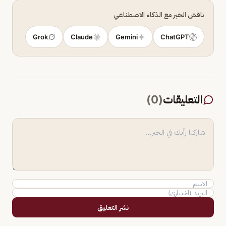
ناقش الخبر مع الذكاء الاصطناعي
Grok
Claude
Gemini
ChatGPT
التعليقات
(
0
)
نشر التعليق