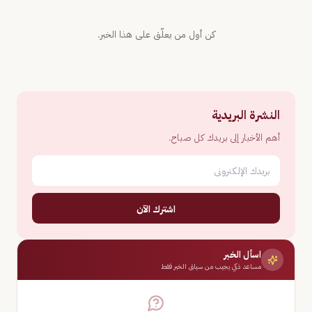
كن أول من يعلّق على هذا الخبر.
النشرة البريدية
أهم الأخبار إلى بريدك كل صباح.
اشترك الآن
اسأل الخبر
مساعد ذكي يجيب من سياق الخبر فقط