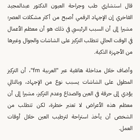
قال استشاري طب وجراحة العيون الدكتور عبدالمجيد
الفاخري إن الإجهاد الرقمي أصبح من أكثر مشكلات العصر؛
مشيرا إلى أن السبب الرئيسي في ذلك هو أن معظم الأعمال
في الوقت الحالي تتطلب التركيز على الشاشات والجوال وغيرها
من الأجهزة الذكية.
وأضاف خلال مداخلة هاتفية عبر "العربية fm"، أن التركيز
المطول على الشاشات يسبب نوع من الإجهاد، وبالتالي
يؤدي إلى حرقة في العين والصداع وعدم التركيز، مشيرا إلى أن
معظم هذه الأعراض لا تعتبر خطرة، لكن تتطلب من
الشخص أن يأخذ استراحة لترطيب العين خلال أوقات
العمل.