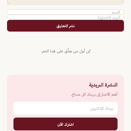
نشر التعليق
كن أول من يعلّق على هذا الخبر.
النشرة البريدية
أهم الأخبار إلى بريدك كل صباح.
اشترك الآن