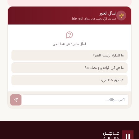
اسأل الخبر
مساعد ذكي يجيب من سياق الخبر فقط
اسأل ما تريد عن هذا الخبر
ما الفكرة الرئيسية للخبر؟
ما هي أبرز الأرقام والإحصاءات؟
كيف يؤثر هذا علي؟