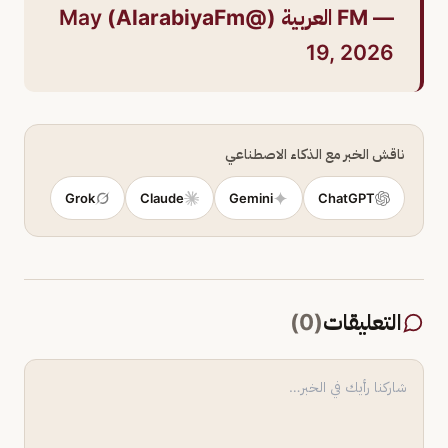
— FM العربية (@AlarabiyaFm)
May
19, 2026
ناقش الخبر مع الذكاء الاصطناعي
Grok
Claude
Gemini
ChatGPT
التعليقات
(
0
)