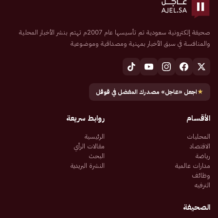
صحيفة إلكترونية سعودية تم تأسيسها عام 2007م تهتم بنشر الأخبار المحلية
والمنافسة في سبق الأخبار بمهنية ومصداقية وموضوعية
★
اجعل «عاجل» مصدرك المفضل في قوقل
الأقسام
روابط سريعة
المحليات
الرئيسية
الاقتصاد
مقالات الرأي
رياضة
البحث
مدارات عالمية
النشرة البريدية
وظائف
الترفيه
الصحيفة