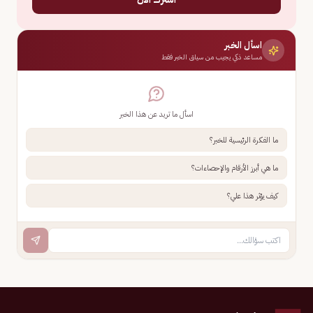
اسأل الخبر
مساعد ذكي يجيب من سياق الخبر فقط
اسأل ما تريد عن هذا الخبر
ما الفكرة الرئيسية للخبر؟
ما هي أبرز الأرقام والإحصاءات؟
كيف يؤثر هذا علي؟