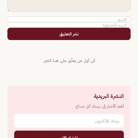
نشر التعليق
كن أول من يعلّق على هذا الخبر.
النشرة البريدية
أهم الأخبار إلى بريدك كل صباح.
اشترك الآن