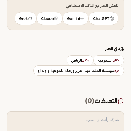
ناقش الخبر مع الذكاء الاصطناعي
Grok
Claude
Gemini
ChatGPT
وَرَد في الخبر
السعودية
الرياض
مكان
مكان
مؤسسة الملك عبد العزيز ورجاله للموهبة والإبداع
جهة
التعليقات
(
0
)