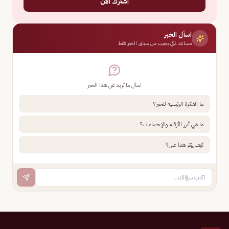
اشترك الآن
اسأل الخبر
مساعد ذكي يجيب من سياق الخبر فقط
اسأل ما تريد عن هذا الخبر
ما الفكرة الرئيسية للخبر؟
ما هي أبرز الأرقام والإحصاءات؟
كيف يؤثر هذا علي؟