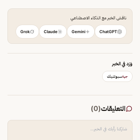
ناقش الخبر مع الذكاء الاصطناعي
Grok
Claude
Gemini
ChatGPT
وَرَد في الخبر
سبوتنيك
جهة
التعليقات
(
0
)