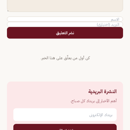
نشر التعليق
كن أول من يعلّق على هذا الخبر.
النشرة البريدية
أهم الأخبار إلى بريدك كل صباح.