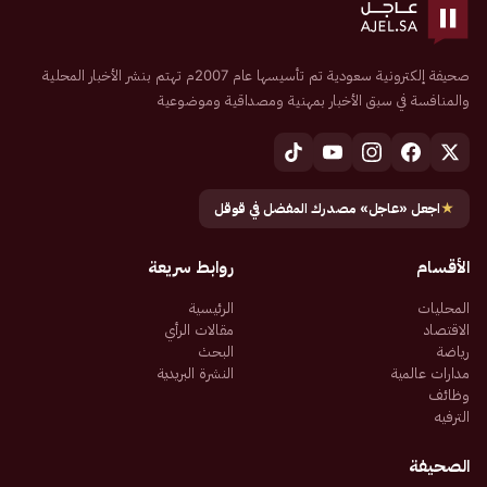
صحيفة إلكترونية سعودية تم تأسيسها عام 2007م تهتم بنشر الأخبار المحلية
والمنافسة في سبق الأخبار بمهنية ومصداقية وموضوعية
★
اجعل «عاجل» مصدرك المفضل في قوقل
الأقسام
روابط سريعة
المحليات
الرئيسية
الاقتصاد
مقالات الرأي
رياضة
البحث
مدارات عالمية
النشرة البريدية
وظائف
الترفيه
الصحيفة