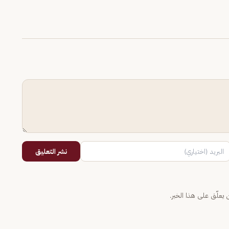
نشر التعليق
يعلّق على هذا الخبر.