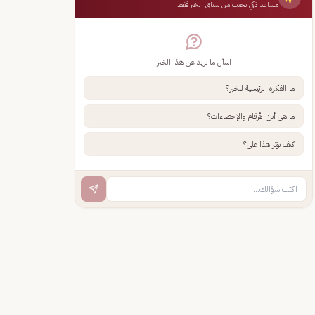
مساعد ذكي يجيب من سياق الخبر فقط
اسأل ما تريد عن هذا الخبر
ما الفكرة الرئيسية للخبر؟
ما هي أبرز الأرقام والإحصاءات؟
كيف يؤثر هذا علي؟