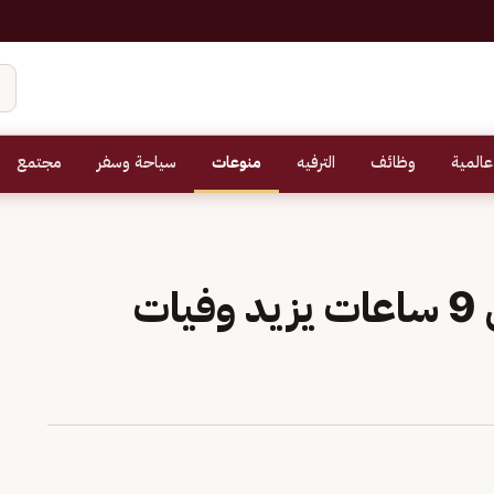
عالمية
وظائف
الترفيه
منوعات
سياحة وسفر
مجتمع
استشاري: النوم أكثر من 9 ساعات يزيد وفيات