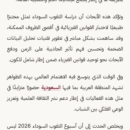
وتؤكد هذه الأبحاث أن دراسة الثقوب السوداء تمثل مختبرًا
طبيعيًا لاختبار القوانين الفيزيائية في أقصى الظروف الممكنة،
وقد ساهمت بشكل مباشر في تطوير تقنيات تحليل البيانات
الضخمة وتحسين فهم تأثير الجاذبية على الزمن ودفع
الأبحاث نحو توحيد قوانين الفيزياء ضمن إطار شامل للكون.
وفي الوقت الذي يتوسع فيه الاهتمام العالمي بهذه الظواهر
تشهد المنطقة العربية بما فيها
السعودية
حضورًا متزايدًا في
مثل هذه الفعاليات في إطار دعم نشر الثقافة العلمية وتعزيز
الوعي الفلكي بين الشباب.
ويخلص الحدث إلى أن أسبوع الثقوب السوداء 2026 ليس