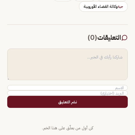
وكالة الفضاء الأوروبية
جهة
التعليقات
(
0
)
نشر التعليق
كن أول من يعلّق على هذا الخبر.