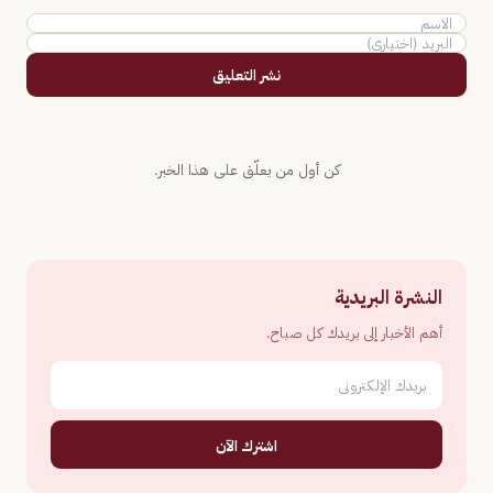
نشر التعليق
كن أول من يعلّق على هذا الخبر.
النشرة البريدية
أهم الأخبار إلى بريدك كل صباح.
اشترك الآن