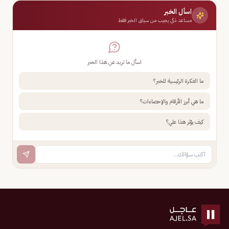
اسأل الخبر
مساعد ذكي يجيب من سياق الخبر فقط
اسأل ما تريد عن هذا الخبر
ما الفكرة الرئيسية للخبر؟
ما هي أبرز الأرقام والإحصاءات؟
كيف يؤثر هذا علي؟