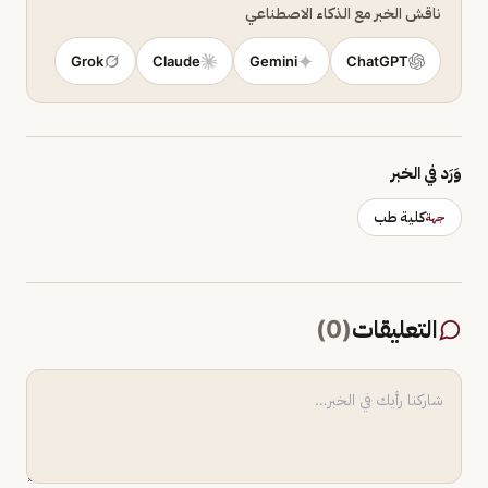
ناقش الخبر مع الذكاء الاصطناعي
Grok
Claude
Gemini
ChatGPT
وَرَد في الخبر
كلية طب
جهة
التعليقات
(
0
)