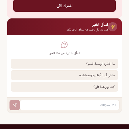
اشترك الآن
اسأل الخبر
مساعد ذكي يجيب من سياق الخبر فقط
اسأل ما تريد عن هذا الخبر
ما الفكرة الرئيسية للخبر؟
ما هي أبرز الأرقام والإحصاءات؟
كيف يؤثر هذا علي؟