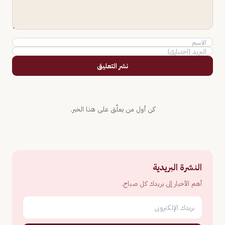
نشر التعليق
كن أول من يعلّق على هذا الخبر.
النشرة البريدية
أهم الأخبار إلى بريدك كل صباح.