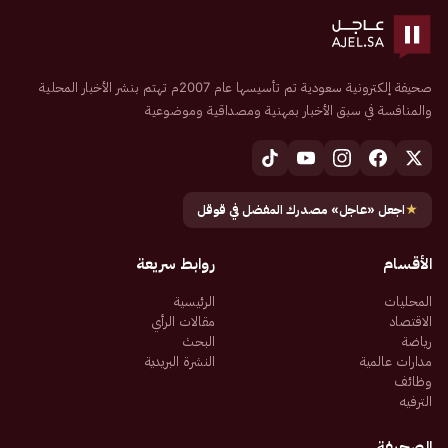
صحيفة إلكترونية سعودية تم تأسيسها عام 2007م تهتم بنشر الأخبار المحلية
والمنافسة في سبق الأخبار بمهنية ومصداقية وموضوعية
★
اجعل «عاجل» مصدرك المفضل في قوقل
الأقسام
روابط سريعة
المحليات
الرئيسية
الاقتصاد
مقالات الرأي
رياضة
البحث
مدارات عالمية
النشرة البريدية
وظائف
الترفيه
الصحيفة