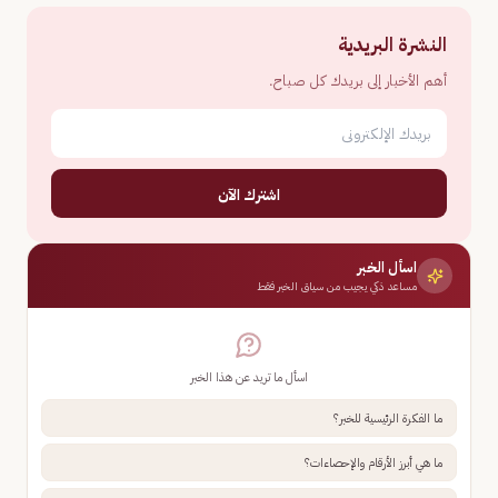
النشرة البريدية
أهم الأخبار إلى بريدك كل صباح.
اشترك الآن
اسأل الخبر
مساعد ذكي يجيب من سياق الخبر فقط
اسأل ما تريد عن هذا الخبر
ما الفكرة الرئيسية للخبر؟
ما هي أبرز الأرقام والإحصاءات؟