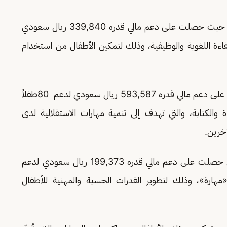
حيث حصلت على دعم مالي قدره 339,840 ريال سعودي
 الكفاءة اللغوية والوظيفية، وذلك لتمكين الأطفال من استخدام
وقد حصلت على دعم مالي قدره 593,587 ريال سعودي لدعم 80طفلاً
والكتابة، والتي تهدف إلى تنمية مهارات الاستقلالية لدى
آخرين.
والتي حصلت على دعم مالي قدره 199,373 ريال سعودي لدعم
مهارة»، وذلك لتطوير القدرات الحسية والمهنية للأطفال