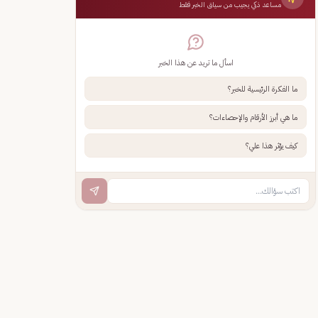
مساعد ذكي يجيب من سياق الخبر فقط
اسأل ما تريد عن هذا الخبر
ما الفكرة الرئيسية للخبر؟
ما هي أبرز الأرقام والإحصاءات؟
كيف يؤثر هذا علي؟