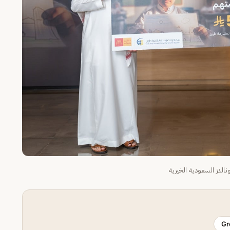
الدز السعودية الخيرية
Gr