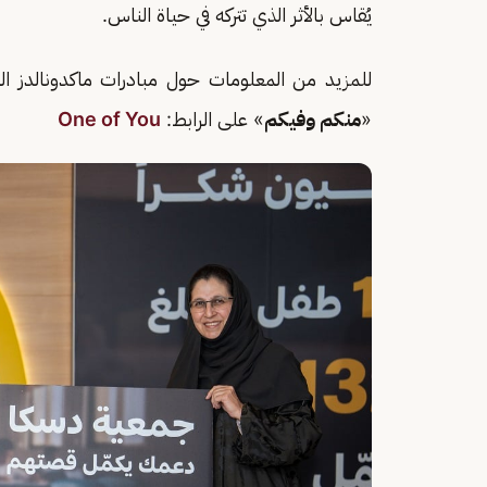
يُقاس بالأثر الذي تتركه في حياة الناس.
للمزيد من المعلومات حول مبادرات ماكدونالدز ال
«
منكم وفيكم
» على الرابط:
One of You