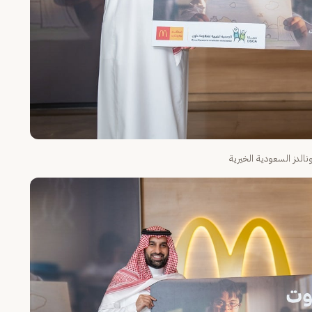
الدز السعودية الخيرية