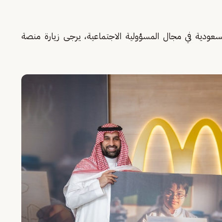
سعودية في مجال المسؤولية الاجتماعية، يرجى زيارة منصة