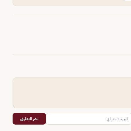
نشر التعليق