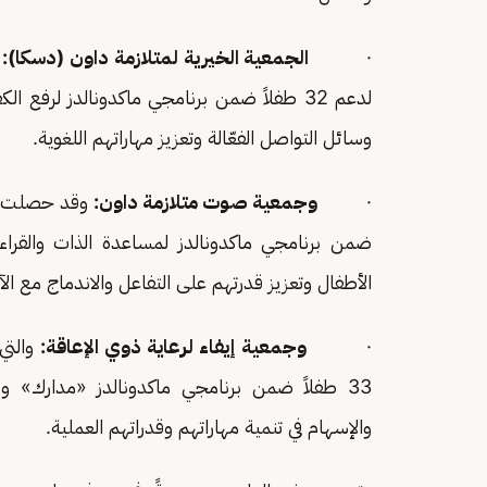
·
الجمعية الخيرية لمتلازمة داون (دسكا):
لدعم 32 طفلاً ضمن برنامجي ماكدونالدز لرفع
وسائل التواصل الفعّالة وتعزيز مهاراتهم اللغوية.
·
وجمعية صوت متلازمة داون:
ضمن برنامجي ماكدونالدز لمساعدة الذات والقراءة 
الأطفال وتعزيز قدرتهم على التفاعل والاندماج مع ال
·
وجمعية إيفاء لرعاية ذوي الإعاقة:
33 طفلاً ضمن برنامجي ماكدونالدز «مدارك» و«
والإسهام في تنمية مهاراتهم وقدراتهم العملية.