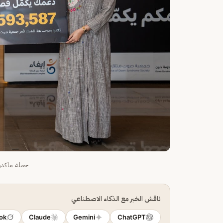
حملة ماكدون
ناقش الخبر مع الذكاء الاصطناعي
ok
Claude
Gemini
ChatGPT