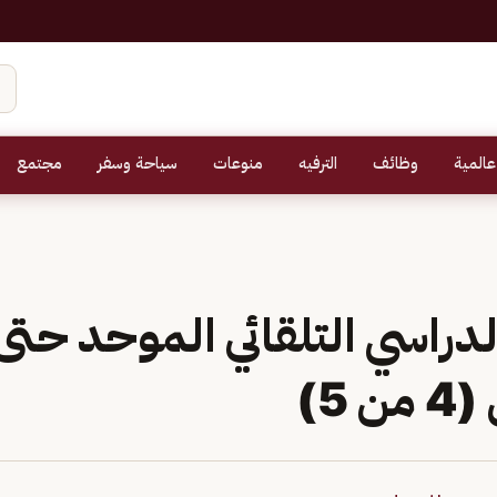
عالمية
وظائف
الترفيه
منوعات
سياحة وسفر
مجتمع
لدراسي التلقائي الموحد حت
 5)