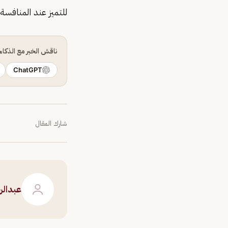
للتميز عند المنافسة! 
ناقش الخبر مع الذكا
ChatGPT
شارك المقال
عبدال