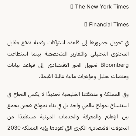
 The New York Times
 Financial Times
في تحويل جمهورها إلى قاعدة اشتراكات رقمية تدفع مقابل
المحتوى التحليلي والتقارير المتخصصة بينما استطاعت
Bloomberg تحويل الخبر الاقتصادي إلى قواعد بيانات
ومنصات تحليل ومؤشرات مالية عالية القيمة.
وفي المملكة و منطقتنا الخليجية تحديدًا لا يكمن النجاح في
استنساخ نموذج عالمي واحد بل في بناء نموذج هجين يجمع
بين الإعلام والمعرفة والخدمات المهنية مستفيدًا من
التحولات الاقتصادية الكبرى التي تقودها رؤية المملكة 2030