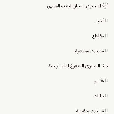
أولًا المحتوى المجاني لجذب الجمهور
 أخبار
 مقاطع
 تحليلات مختصرة
ثانيًا المحتوى المدفوع لبناء الربحية
 تقارير
 بيانات
 تحليلات متقدمة