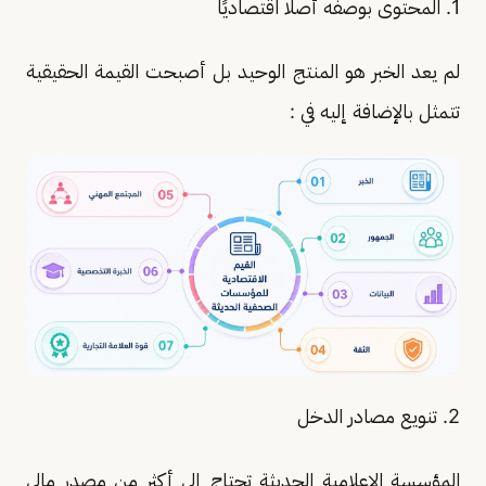
1. المحتوى بوصفه أصلًا اقتصاديًا
لم يعد الخبر هو المنتج الوحيد بل أصبحت القيمة الحقيقية
تتمثل بالإضافة إليه في :
2. تنويع مصادر الدخل
المؤسسة الإعلامية الحديثة تحتاج إلى أكثر من مصدر مالي