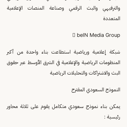
والترفيهي والبث الرقمي وصناعة المنصات الإعلامية
المتعددة
 beIN Media Group
شبكة إعلامية ورياضية استطاعت بناء واحدة من أكبر
المنظومات الرياضية والإعلامية في الشرق الأوسط عبر حقوق
البث والاشتراكات والتحليلات الرياضية
النموذج السعودي المقترح
يمكن بناء نموذج سعودي متكامل يقوم على ثلاثة محاور
رئيسية :