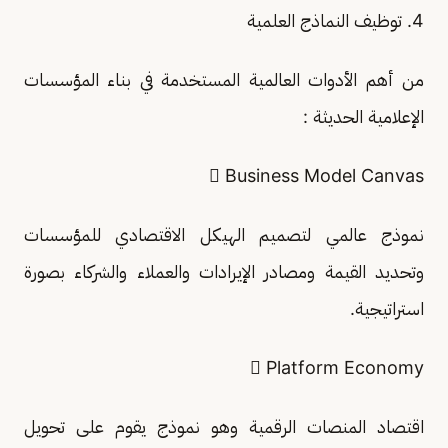
4. توظيف النماذج العلمية
من أهم الأدوات العالمية المستخدمة في بناء المؤسسات
الإعلامية الحديثة :
 Business Model Canvas
نموذج عالمي لتصميم الهيكل الاقتصادي للمؤسسات
وتحديد القيمة ومصادر الإيرادات والعملاء والشركاء بصورة
استراتيجية.
 Platform Economy
اقتصاد المنصات الرقمية وهو نموذج يقوم على تحويل