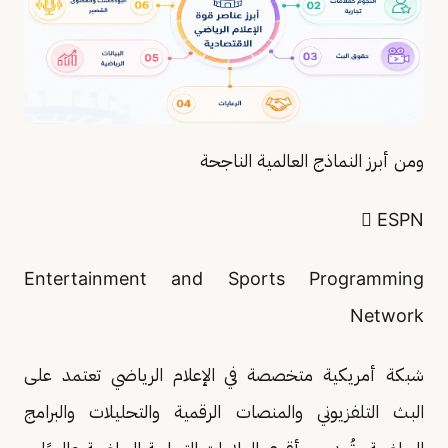
ومن أبرز النماذج العالمية الناجحة
 ESPN
Entertainment and Sports Programming
Network
شبكة أمريكية متخصصة في الإعلام الرياضي تعتمد على
البث التلفزيوني والمنصات الرقمية والتحليلات والبرامج