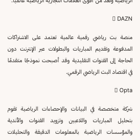
الرياضية وتُعد من أقوى العلامات التجارية الرياضية عالميًا.
 DAZN
منصة بث رياضي رقمية عالمية تعتمد على الاشتراكات
المدفوعة وتقديم المباريات والبطولات عبر الإنترنت دون
الحاجة إلى القنوات التقليدية وقد أصبحت نموذجًا متقدمًا
في اقتصاد البث الرياضي الرقمي.
 Opta
شركة متخصصة في البيانات والإحصاءات الرياضية تقوم
بتحليل المباريات واللاعبين وتزويد القنوات والأندية
والمؤسسات الرياضية بالمعلومات الدقيقة والتحليلات