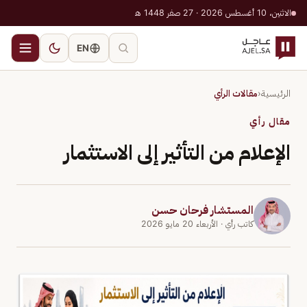
الاثنين، 10 أغسطس 2026 · 27 صفر 1448 هـ
EN
الرئيسية
‹
مقالات الرأي
مقال رأي
الإعلام من التأثير إلى الاستثمار
المستشار فرحان حسن
كاتب رأي
· الأربعاء 20 مايو 2026