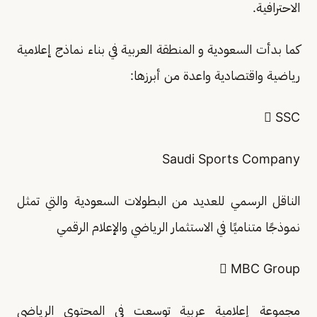
الاحترافية.
كما بدأت السعودية و المنطقة العربية في بناء نماذج إعلامية
رياضية واقتصادية واعدة من أبرزها:
 SSC
Saudi Sports Company
الناقل الرسمي للعديد من البطولات السعودية والتي تمثل
نموذجًا متناميًا في الاستثمار الرياضي والإعلام الرقمي
 MBC Group
مجموعة إعلامية عربية توسعت في المحتوى الرياضي