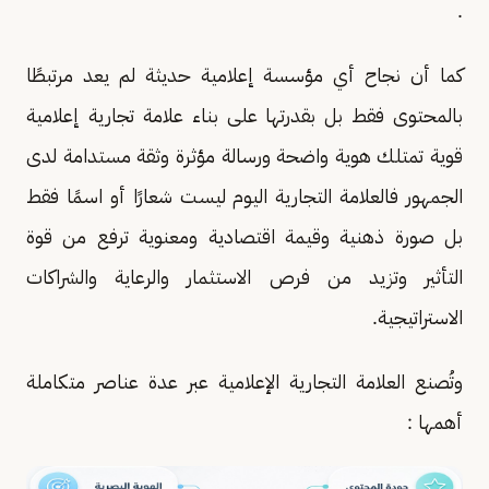
.
كما أن نجاح أي مؤسسة إعلامية حديثة لم يعد مرتبطًا
بالمحتوى فقط بل بقدرتها على بناء علامة تجارية إعلامية
قوية تمتلك هوية واضحة ورسالة مؤثرة وثقة مستدامة لدى
الجمهور فالعلامة التجارية اليوم ليست شعارًا أو اسمًا فقط
بل صورة ذهنية وقيمة اقتصادية ومعنوية ترفع من قوة
التأثير وتزيد من فرص الاستثمار والرعاية والشراكات
الاستراتيجية.
وتُصنع العلامة التجارية الإعلامية عبر عدة عناصر متكاملة
أهمها :