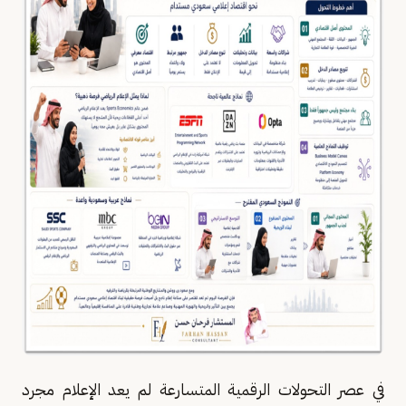
في عصر التحولات الرقمية المتسارعة لم يعد الإعلام مجرد