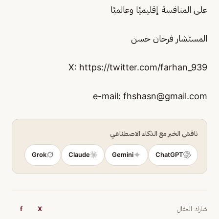
على المنافسة إقليميًا وعالميًا
المستشار فرحان حسن
X: https://twitter.com/farhan_939
fhshasn@gmail.com
ناقش الخبر مع الذكاء الاصطناعي
Grok
Claude
Gemini
ChatGPT
شارك المقال
X
f