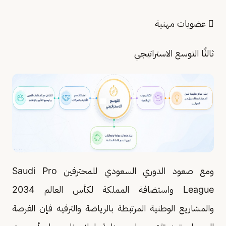
 عضويات مهنية
ثالثًا التوسع الاستراتيجي
ومع صعود الدوري السعودي للمحترفين Saudi Pro
League واستضافة المملكة لكأس العالم 2034
والمشاريع الوطنية المرتبطة بالرياضة والترفيه فإن الفرصة