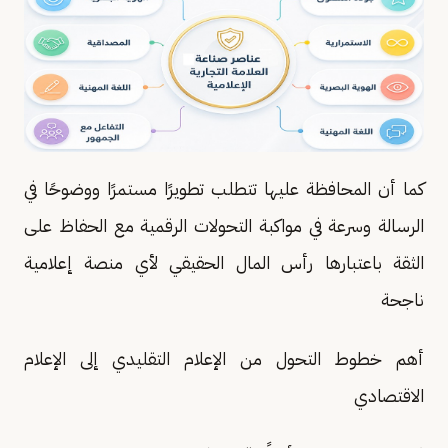
كما أن المحافظة عليها تتطلب تطويرًا مستمرًا ووضوحًا في
الرسالة وسرعة في مواكبة التحولات الرقمية مع الحفاظ على
الثقة باعتبارها رأس المال الحقيقي لأي منصة إعلامية
ناجحة
أهم خطوط التحول من الإعلام التقليدي إلى الإعلام
الاقتصادي