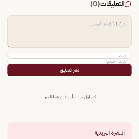
التعليقات
(
0
)
نشر التعليق
كن أول من يعلّق على هذا الخبر.
النشرة البريدية