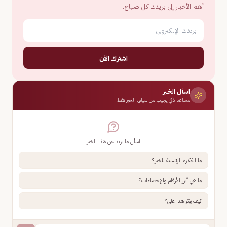
أهم الأخبار إلى بريدك كل صباح.
اشترك الآن
اسأل الخبر
مساعد ذكي يجيب من سياق الخبر فقط
اسأل ما تريد عن هذا الخبر
ما الفكرة الرئيسية للخبر؟
ما هي أبرز الأرقام والإحصاءات؟
كيف يؤثر هذا علي؟