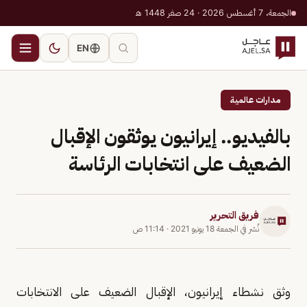
الجمعة، 7 أغسطس 2026 · 24 صفر 1448 هـ
EN
مدارات عالمية
بالفيديو.. إيرانيون يوثقون الإقبال
الضعيف على انتخابات الرئاسة
فريق التحرير
نُشر في
الجمعة 18 يونيو 2021
·
11:14 ص
وثق نشطاء إيرانيون، الإقبال الضعيف على الانتخابات