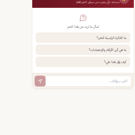
مساعد ذكي يجيب من سياق الخبر فقط
اسأل ما تريد عن هذا الخبر
ما الفكرة الرئيسية للخبر؟
ما هي أبرز الأرقام والإحصاءات؟
كيف يؤثر هذا علي؟