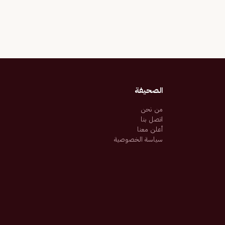
الصحيفة
من نحن
اتصل بنا
أعلن معنا
سياسة الخصوصية