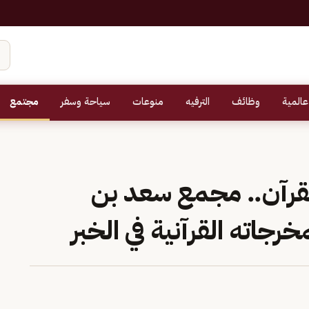
عالمية
وظائف
الترفيه
منوعات
سياحة وسفر
مجتمع
11 خاتمًا للقرآن.. مجمع سعد بن
جاته القرآنية في الخبر