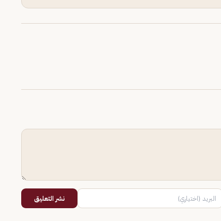
نشر التعليق