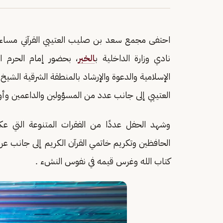
نادي وزارة الداخلية ب
الخبر
، بحضور إمام الحرم 
الإسلامية والدعوة والإرشاد بالمنطقة الشرقية ا
العتيبي إلى جانب عدد من المسؤولين والداعمين وأولي
وشهد الحفل عددًا من الفقرات المتنوعة التي عك
الحافظين وتكريم خاتمي القرآن الكريم إلى جانب عر
كتاب الله وغرس قيمه في نفوس النشء .